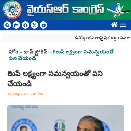
Skip to main content
????
డీఎస్సీ అక్రమాలపై ప్రభుత్వం సమాధానం చెప్
You are here
హోం
»
టాప్ స్టోరీస్
» గెలుపే లక్ష్యంగా స‌మ‌న్వ‌యంతో
ప‌ని చేయండి
గెలుపే లక్ష్యంగా స‌మ‌న్వ‌యంతో ప‌ని
చేయండి
17 May 2025 3:41 PM