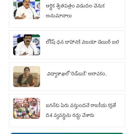
ఆర్థిక శ్వేతపత్రం విడుదల వెనుక
అనుమానాలు
లోకేష్ ధ‌న దాహానికి విజ‌యా డెయిరీ బ‌లి
విద్యాశాఖలో ‘రెడ్‌బుక్’ అరాచకం..
జగన్‌కు పేరు వస్తుందనే రాజకీయ కక్షతో
దిశ వ్య‌వ‌స్థ‌ను రద్దు చేశారు