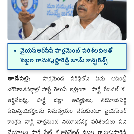
వైయ‌స్ఆర్‌సీపీ పార్ల‌మెంట్ ప‌రిశీల‌కుల‌తో
స‌జ్జ‌ల రామ‌కృష్ణారెడ్డి జూమ్ కాన్ఫ‌రెన్స్‌
తాడేప‌ల్లి:
పార్ల‌మెంట్ ప‌రిధిలోని ఏడు అసెంబ్లీ
నియోజ‌క‌వ‌ర్గాల్లో పార్టీ గెలుపే ల‌క్ష్యంగా పార్టీ రీజ‌న‌ల్ కో-
ఆర్డినేటర్లు, పార్టీ జిల్లా అధ్య‌క్షులు, నియోజ‌క‌వ‌ర్గ
స‌మ‌న్వ‌య‌క‌ర్త‌ల‌ను స‌మ‌న్వ‌యం చేసుకుంటూ వైయ‌స్ఆర్
కాంగ్రెస్ పార్టీ పార్ల‌మెంట్ నియోజ‌క‌వ‌ర్గ ప‌రిశీల‌కులు ప‌ని
చేయాల‌ని పార్టీ స్టేట్ కో-ఆర్డినేట‌ర్ స‌జ్జ‌ల రామ‌కృష్ణారెడ్డి