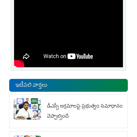
ఇటీవలి వార్తలు
డీఎస్సీ అక్రమాలపై ప్రభుత్వం సమాధానం
చెప్పాల్సిందే