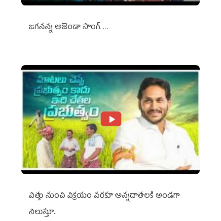
జగనన్న అజెండా సాంగ్….
విత్తు నుంచి విక్రయం వరకూ అన్నదాతలకి అండగా
నిలుస్తూ..