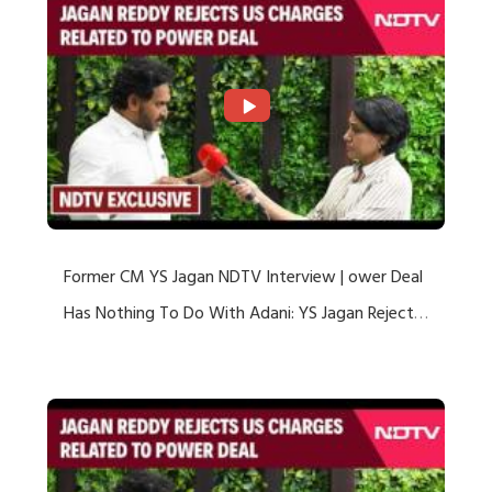
Former CM YS Jagan NDTV Interview | ower Deal
Has Nothing To Do With Adani: YS Jagan Rejects
US Charges