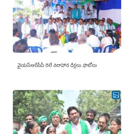
వైయ‌స్ఆర్‌సీపీ రిలే నిరాహార దీక్షలు..ఫొటోలు