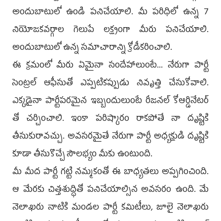
అందుబాటులో ఉండి పనిచేయాలి. మీ పరిధిలో ఉన్న 7
నియోజకవర్గాల గెలుపే లక్ష్యంగా మీరు పనిచేయాలి.
అందుబాటులో ఉన్న సమాచారాన్ని క్రోడీకరించాలి.
ఈ క్రమంలో మీరు ఏమైనా సందేహాలుంటే... నేరుగా పార్టీ
సెంట్రల్ ఆఫీసుతో ఎప్పటికప్పుడు నివృత్తి చేసుకోవాలి.
ఎక్కడైనా పార్టీపరమైన ఇబ్బందులుంటే రీజనల్ కోఆర్డినేటర్
తో చర్చించాలి. ఇంకా పరిష్కారం రాకపోతే నా దృష్టికి
తీసుకురావచ్చు. అవసరమైతే నేరుగా పార్టీ అధ్యక్షుడి దృష్టికి
కూడా తీసుకొచ్చే సౌలభ్యం మీకు ఉంటుంది.
మీ మీద పార్టీ గట్టి నమ్మకంతో ఈ బాధ్యతలు అప్పగించింది.
ఆ మేరకు చిత్తశుద్ధితో పనిచేయాల్సిన అవసరం ఉంది. మే
నెలాఖరు నాటికి మండల పార్టీ కమిటీలు, జూలై నెలాఖరు