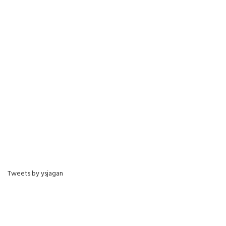
Tweets by ysjagan