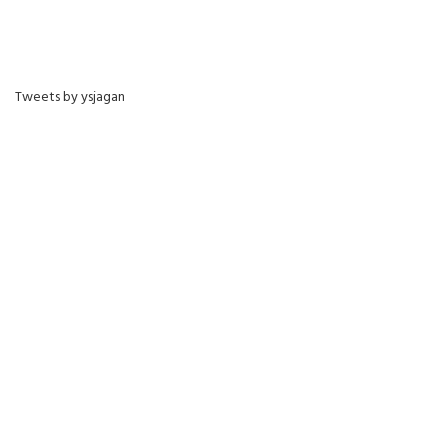
Tweets by ysjagan