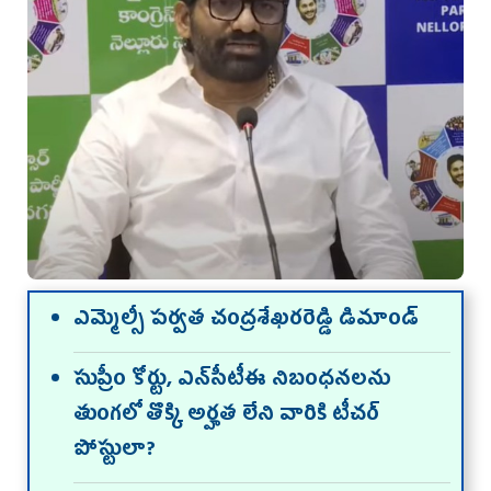
ఎమ్మెల్సీ పర్వత చంద్రశేఖరరెడ్డి డిమాండ్
సుప్రీం కోర్టు, ఎన్‌సీటీఈ నిబంధనలను
తుంగలో తొక్కి అర్హత లేని వారికి టీచర్
పోస్టులా?