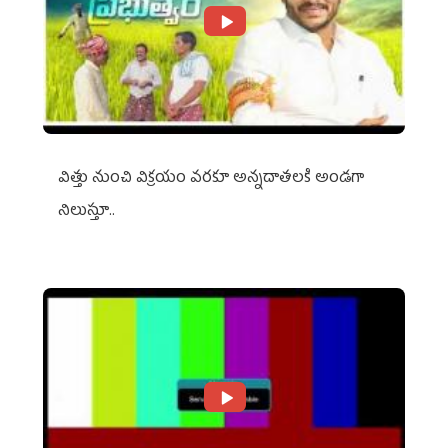
విత్తు నుంచి విక్రయం వరకూ అన్నదాతలకి అండగా
నిలుస్తూ..