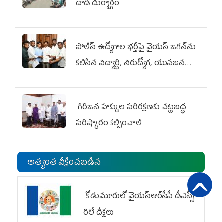
దాడి దుర్మార్గం
పోలీస్ ఉద్యోగాల భర్తీపై వైయస్ జగన్‌ను
కలిసిన విద్యార్థి, నిరుద్యోగ, యువజన
జేఏసీ
గిరిజన హక్కుల పరిరక్షణకు చట్టబద్ధ
పరిష్కారం కల్పించాలి
అత్యంత వీక్షించబడిన
కోడుమూరులో వైయ‌స్ఆర్‌సీపీ డీఎస్సీ
రిలే దీక్షలు