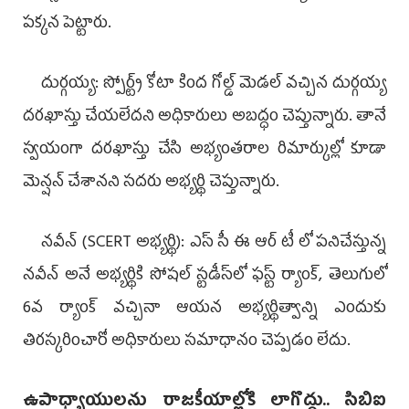
పక్కన పెట్టారు.
దుర్గయ్య: స్పోర్ట్స్ కోటా కింద గోల్డ్ మెడల్ వచ్చిన దుర్గయ్య
దరఖాస్తు చేయలేదని అధికారులు అబద్ధం చెప్తున్నారు. తానే
స్వయంగా దరఖాస్తు చేసి అభ్యంతరాల రిమార్కుల్లో కూడా
మెన్షన్ చేశానని సదరు అభ్యర్థి చెప్తున్నారు.
నవీన్ (SCERT అభ్యర్థి): ఎస్ సీ ఈ ఆర్ టీ లో పనిచేస్తున్న
నవీన్ అనే అభ్యర్థికి సోషల్ స్టడీస్‌లో ఫస్ట్ ర్యాంక్, తెలుగులో
6వ ర్యాంక్ వచ్చినా ఆయన అభ్యర్థిత్వాన్ని ఎందుకు
తిరస్కరించారో అధికారులు సమాధానం చెప్పడం లేదు.
ఉపాధ్యాయులను రాజకీయాల్లోకి లాగొద్దు.. సిబిఐ