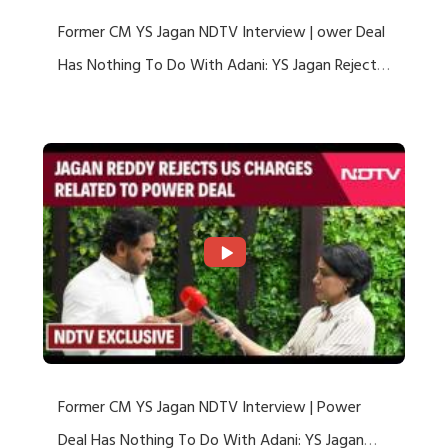
Former CM YS Jagan NDTV Interview | ower Deal
Has Nothing To Do With Adani: YS Jagan Rejects
US Charges
Former CM YS Jagan NDTV Interview | Power
Deal Has Nothing To Do With Adani: YS Jagan