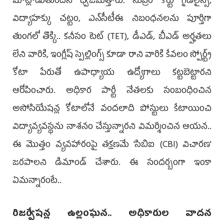
మాట్లాడుతుందని ధ్వజమెత్తారు. సుప్రీం కోర్టు గైడ్‌లైన్స్,
విద్యాహక్కు చట్టం, ఎన్‌సీటీఈ నిబంధనలను పూర్తిగా
తుంగలో తొక్కి.. కనీసం టెట్ (TET), డీఎడ్, బీఎడ్ అర్హతలు
లేని వారికి, ఇంగ్లీష్ స్పెల్లింగ్స్ కూడా రాని వారికి కేవలం స్పోర్ట్స్
కోటా పేరుతో ఉపాధ్యాయ ఉద్యోగాలు కట్టబెట్టారని
ఆరోపించారు. అధికార పార్టీ నేతలకు సంబంధించిన
అసోసియేషన్ల కోటాలోనే వందలాది పోస్టులు కేటాయించి
విద్యావ్యవస్థను నాశనం చేస్తున్నారని విమర్శించిన ఆయన..
ఈ మొత్తం వ్యవహారంపై తక్షణమే 'సిబిఐ (CBI) విచారణ'
జరపాలని డిమాండ్ చేశారు. ఈ సందర్బంగా ఇంకా
ఏమన్నారంటే..
రిజర్వేషన్ల ఉల్లంఘన.. అధికారుల వాదన