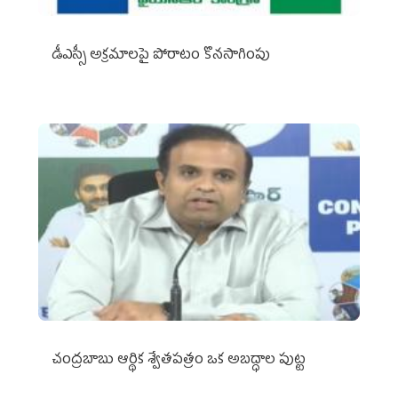
డీఎస్సీ అక్రమాలపై పోరాటం కొనసాగింపు
చంద్రబాబు ఆర్థిక శ్వేతపత్రం ఒక అబద్ధాల పుట్ట