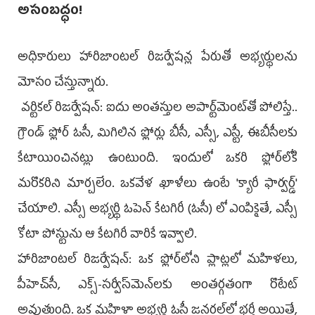
అసంబద్ధం!
అధికారులు హారిజాంటల్ రిజర్వేషన్ల పేరుతో అభ్యర్థులను
మోసం చేస్తున్నారు.
వర్టికల్ రిజర్వేషన్: ఐదు అంతస్తుల అపార్ట్‌మెంట్‌తో పోలిస్తే..
గ్రౌండ్ ఫ్లోర్ ఓసీ, మిగిలిన ఫ్లోర్లు బీసీ, ఎస్సీ, ఎస్టీ, ఈబీసీలకు
కేటాయించినట్లు ఉంటుంది. ఇందులో ఒకరి ఫ్లోర్‌లోకి
మరొకరిని మార్చలేం. ఒకవేళ ఖాళీలు ఉంటే 'క్యారీ ఫార్వర్డ్'
చేయాలి. ఎస్సీ అభ్యర్థి ఓపెన్ కేటగిరీ (ఓసీ) లో ఎంపికైతే, ఎస్సీ
కోటా పోస్టును ఆ కేటగిరీ వారికే ఇవ్వాలి.
హారిజాంటల్ రిజర్వేషన్: ఒక ఫ్లోర్‌లోని ప్లాట్లలో మహిళలు,
పీహెచ్‌సీ, ఎక్స్-సర్వీస్‌మెన్‌లకు అంతర్గతంగా రొటేట్
అవుతుంది. ఒక మహిళా అభ్యర్థి ఓసీ జనరల్‌లో భర్తీ అయితే,