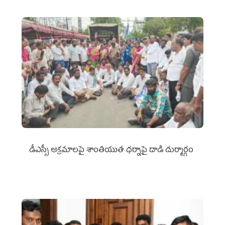
డీఎస్సీ అక్రమాలపై శాంతియుత ధర్నాపై దాడి దుర్మార్గం