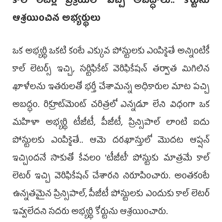
కాల్ లెటర్ల ప్రక్రియలో పచ్చి అబద్ధాలు.. కోర్టును
ఆశ్రయించిన అభ్యర్థులు
ఒక అభ్యర్థి ఒకటి కంటే ఎక్కువ పోస్టులకు ఎంపికైతే అన్నింటికీ
కాల్ లెటర్స్ ఇచ్చి, సర్టిఫికేట్ వెరిఫికేషన్ తర్వాత మిగిలిన
ఖాళీలను ఇతరులతో భర్తీ చేశామన్న అధికారుల మాట పచ్చి
అబద్ధం. రిక్రూట్‌మెంట్ చరిత్రలో ఎన్నడూ లేని విధంగా ఒక
మహిళా అభ్యర్థి టీజీటీ, పీజీటీ, ప్రిన్సిపాల్ లాంటి ఐదు
పోస్టులకు ఎంపికైతే.. ఆమె దరఖాస్తులో మొదట ఆప్షన్
ఇచ్చిందనే సాకుతో కేవలం 'టీజీటీ' పోస్టుకు మాత్రమే కాల్
లెటర్ ఇచ్చి వెరిఫికేషన్ చేశారని నిరూపించారు. అంతకంటే
ఉన్నతమైన ప్రిన్సిపాల్, పీజీటీ పోస్టులకు ఎందుకు కాల్ లెటర్
ఇవ్వలేదని సదరు అభ్యర్థి కోర్టును ఆశ్రయించారు.