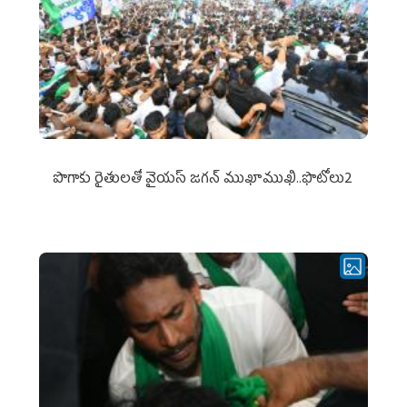
పొగాకు రైతుల‌తో వైయ‌స్ జ‌గ‌న్ ముఖాముఖి..ఫొటోలు2