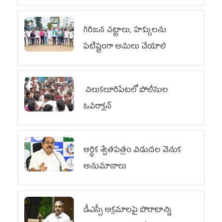
గిరిజన చట్టాలు, హక్కులను
పటిష్టంగా అమలు చేయాలి
చిలుక‌లూరిపేట‌లో పోలీసుల
ఓవ‌రాక్ష‌న్‌
ఆర్థిక శ్వేతపత్రం విడుదల వెనుక
అనుమానాలు
డీఎస్సీ అక్రమాలపై పోరాటాన్ని