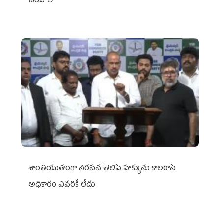
చేయాలి
శాంతియుతంగా నిరసన తెలిపే హక్కును కాలరాసే
అధికారం ఎవరికీ లేదు