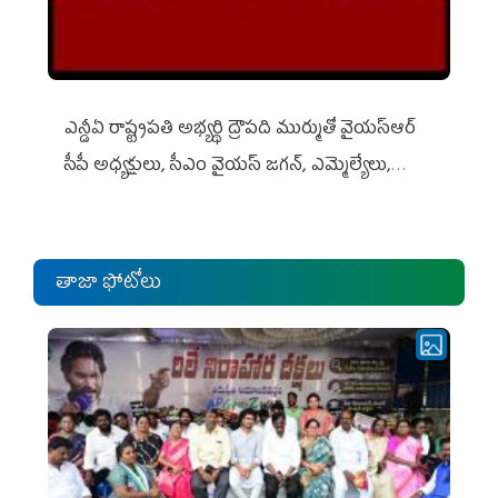
ఎన్డీఏ రాష్ట్ర‌ప‌తి అభ్య‌ర్థి ద్రౌప‌ది ముర్ముతో వైయ‌స్ఆర్
సీపీ అధ్య‌క్షులు, సీఎం వైయ‌స్ జ‌గ‌న్, ఎమ్మెల్యేలు,
ఎంపీల స‌మావేశం
తాజా ఫోటోలు