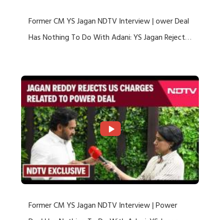
Former CM YS Jagan NDTV Interview | ower Deal
Has Nothing To Do With Adani: YS Jagan Rejects
US Charges
Former CM YS Jagan NDTV Interview | Power