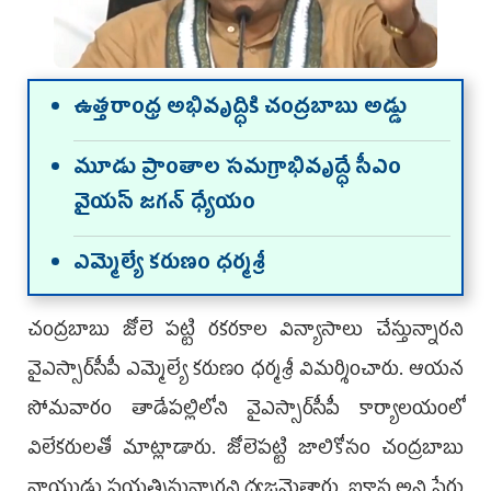
ఉత్తరాంధ్ర అభివృద్ధికి చంద్రబాబు అడ్డు
మూడు ప్రాంతాల సమగ్రాభివృద్ధే సీఎం
వైయస్‌ జగన్‌ ధ్యేయం
ఎమ్మెల్యే కరుణం ధర్మశ్రీ
చంద్ర‌బాబు జోలె ప‌ట్టి ర‌క‌ర‌కాల విన్యాసాలు చేస్తున్నారని
వైఎస్సార్‌సీపీ ఎమ్మెల్యే క‌రుణం ధ‌ర్మ‌శ్రీ విమ‌ర్శించారు. ఆయ‌న
సోమ‌వారం తాడేప‌ల్లిలోని వైఎస్సార్‌సీపీ కార్యాల‌యంలో
విలేక‌రుల‌తో మాట్లాడారు. జోలెప‌ట్టి జాలికోసం చంద్ర‌బాబు
నాయుడు ప్ర‌య‌త్నిస్తున్నార‌ని ధ్వ‌జ‌మెత్తారు. ఐకాస అని పేరు