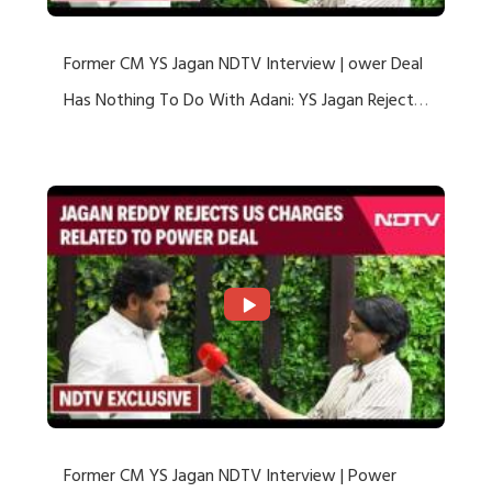
Former CM YS Jagan NDTV Interview | ower Deal
Has Nothing To Do With Adani: YS Jagan Rejects
US Charges
Former CM YS Jagan NDTV Interview | Power