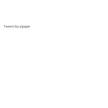
Tweets by ysjagan