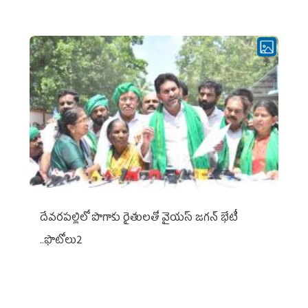
దేవరపల్లిలో పొగాకు రైతులతో వైయస్ జగన్ భేటీ
..ఫొటోలు2