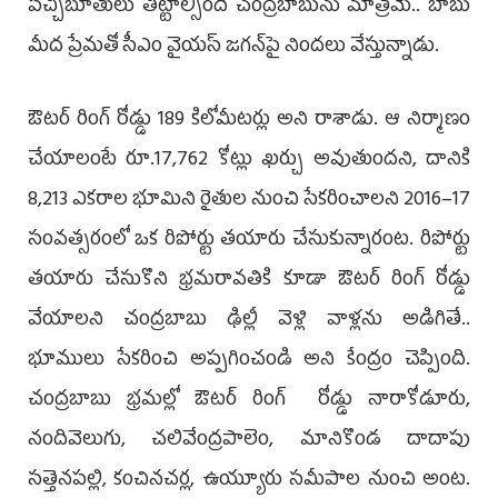
పచ్చిబూతులు తిట్టాల్సింది చంద్రబాబును మాత్రమే.. బాబు
మీద ప్రేమతో సీఎం వైయస్‌ జగన్‌పై నిందలు వేస్తున్నాడు.
ఔటర్‌ రింగ్‌ రోడ్డు 189 కిలోమీటర్లు అని రాశాడు. ఆ నిర్మాణం
చేయాలంటే రూ.17,762 కోట్లు ఖర్చు అవుతుందని, దానికి
8,213 ఎకరాల భూమిని రైతుల నుంచి సేకరించాలని 2016–17
సంవత్సరంలో ఒక రిపోర్టు తయారు చేసుకున్నారంట. రిపోర్టు
తయారు చేసుకొని భ్రమరావతికి కూడా ఔటర్‌ రింగ్‌ రోడ్డు
వేయాలని చంద్రబాబు ఢిల్లీ వెళ్లి వాళ్లను అడిగితే..
భూములు సేకరించి అప్పగించండి అని కేంద్రం చెప్పింది.
చంద్రబాబు భ్రమల్లో ఔటర్‌ రింగ్‌ రోడ్డు నారాకోడూరు,
నందివెలుగు, చలివేంద్రపాలెం, మానికొండ దాదాపు
సత్తెనపల్లి, కంచినచర్ల, ఉయ్యూరు సమీపాల నుంచి అంట.