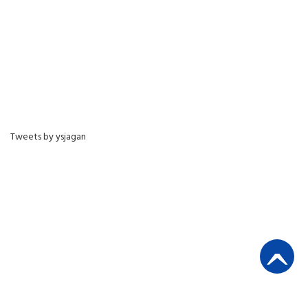
Tweets by ysjagan