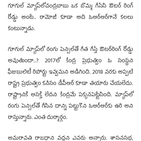
గూగుల్‌ మ్యాప్‌లోచంద్రబాబు ఒక బొమ్మ గీసేసి ఔటర్‌ రింగ్‌
రోడ్డు అంటే.. రామోజీ కూడా అది ఓఆర్‌ఆర్‌గానే కలలు
కంటున్నాడు.
గూగుల్‌ మ్యాప్‌లో రంగు పెన్సిల్‌తో గీత గీస్తే ఔటర్‌రింగ్‌ రోడ్డు
అవుతుందా..? 2017లో కేంద్ర ప్రభుత్వం ఓ సంస్థని
ఫీజుబులిటీ రిపోర్టు ఇవ్వమని అడిగింది. 2018 వరకు అప్పటి
రాష్ట్ర ప్రభుత్వం కనీసం డీపీఆర్‌ కూడా తయారు చేయలేదు.
రాష్ట్రానికి ఆసక్తి లేదని కేంద్రమే పక్కనపెట్టేసింది. మ్యాప్‌లో
రంగు పెన్సిల్‌తో గీసిన దాన్ని పట్టుకొని ఓఆర్‌ఆర్‌కు ఉరి అని
రాస్తున్నారు. ఎంత దుర్మార్గం.
అమరావతి రాజధాని వద్దని ఎవరు అన్నారు. శాసనసభ,