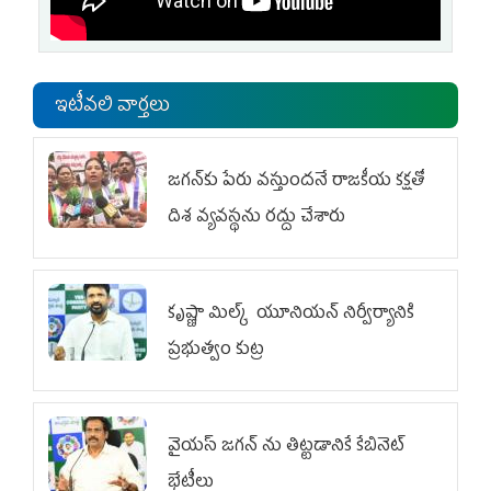
ఇటీవలి వార్తలు
జగన్‌కు పేరు వస్తుందనే రాజకీయ కక్షతో
దిశ వ్య‌వ‌స్థ‌ను రద్దు చేశారు
కృష్ణా మిల్క్‌ యూనియన్‌ నిర్వీర్యానికి
ప్రభుత్వం కుట్ర
వైయ‌స్ జగన్‌ ను తిట్టడానికే కేబినెట్‌
భేటీలు