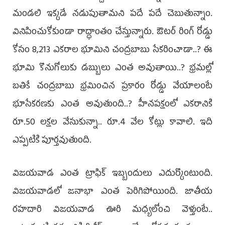
మండలి ఇక్కడే నడుపుతామని పదే పదే చెబుతున్నాం.
వినిపించుకోకుండా రాద్ధాంతం చేస్తున్నారు. ఔటర్‌ రింగ్‌ రోడ్డు
కోసం 8,213 ఎకరాల భూమిని చంద్రబాబు సేకరించాడా..? ఈ
భూమి కొనుగోలుకు డబ్బులు ఎంత అవుతాయి..? భ్రమల్లో
బతికే చంద్రబాబు భ్రమించిన ప్రకారం రోడ్డు వేయాలంటే
భూసేకరణకు ఎంత అవుతుంది..? హీనపక్షంలో ఎకరానికి
రూ.50 లక్షల వేసుకున్నా.. రూ.4 వేల కోట్లు కావాలి. ఇది
ఎప్పటికి పూర్తవుతుంది.
విజయవాడ ఎంత ట్రాఫిక్‌ ఇబ్బందులు ఎదుర్కొంటుంది.
విజయవాడలో జనాభా ఎంత పెరిగిపోయింది. జాతీయ
రహదారి విజయవాడ ఊరి మధ్యలోంచి వెళ్తుంటే..