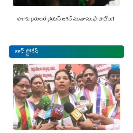
పొగాకు రైతుల‌తో వైయ‌స్ జ‌గ‌న్ ముఖాముఖి..ఫొటోలు1
టాప్ స్టోరీస్