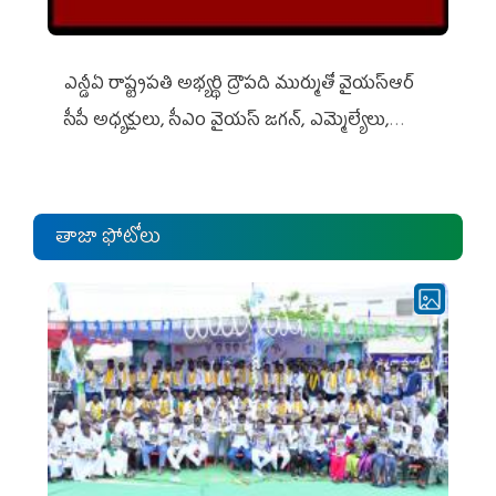
ఎన్డీఏ రాష్ట్ర‌ప‌తి అభ్య‌ర్థి ద్రౌప‌ది ముర్ముతో వైయ‌స్ఆర్
సీపీ అధ్య‌క్షులు, సీఎం వైయ‌స్ జ‌గ‌న్, ఎమ్మెల్యేలు,
ఎంపీల స‌మావేశం
తాజా ఫోటోలు