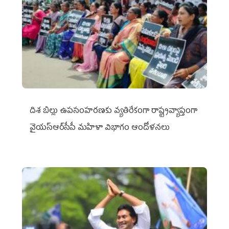
దిశ బిల్లు ఉపసంహరణకు వ్యతిరేకంగా రాష్ట్రవ్యాప్తంగా
వైయ‌స్ఆర్‌సీపీ మహిళా విభాగం ఆందోళనలు