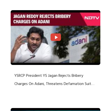
YSRCP President YS Jagan Rejects Bribery
Charges On Adani, Threatens Defamation Suit
Against Media Groups