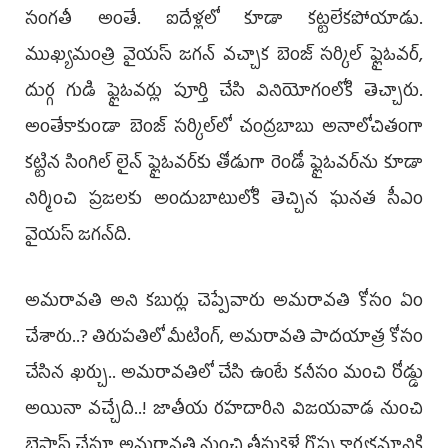
సంగతీ అంతే. ఐదేళ్లలో కూడా కట్టలేకపోయాడు.
ముఖ్యమంత్రి వైయస్‌ జగన్‌ వచ్చాక బెంజ్‌ సర్కిల్‌ ఫ్లైఓవర్,
దుర్గ గుడి ఫ్లైఓవర్లు పూర్తి చేసి వినియోగంలోకి తెచ్చారు.
అంతేకాకుండా బెంజ్‌ సర్కిల్‌లో చంద్రబాబు అనాలోచితంగా
కట్టిన సింగిల్‌ లైన్‌ ఫ్లైఓవర్‌కు తోడుగా రెండో ఫ్లైఓవర్‌ను కూడా
నిర్మించి ప్రజలకు అందుబాటులోకి తెచ్చిన ఘనత సీఎం
వైయస్‌ జగన్‌ది.
అమరావతి అని కబుర్లు చెప్పేవారు అమరావతి కోసం ఏం
చేశారు..? తిరుపతిలో మీటింగ్, అమరావతి పాదయాత్ర కోసం
చేసిన ఖర్చు.. అమరావతిలో చేసి ఉంటే కనీసం మంచి రోడ్డు
అయినా వచ్చేది..! జాతీయ రహదారిని విజయవాడ నుంచి
బైపాస్‌ చేస్తూ అమరావతి నుంచి తీసుకెళ్లే గొప్ప కార్యక్రమానికి