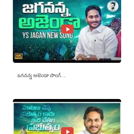
జగనన్న అజెండా సాంగ్….