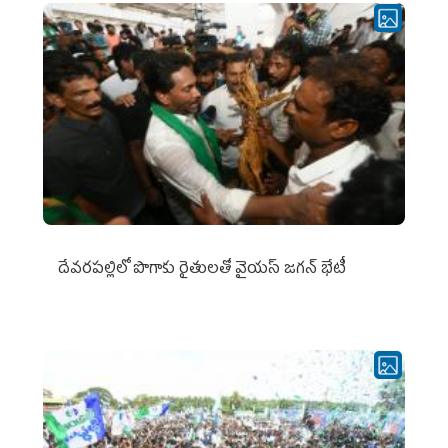
దేవరపల్లిలో పొగాకు రైతులతో వైయస్ జగన్ భేటీ