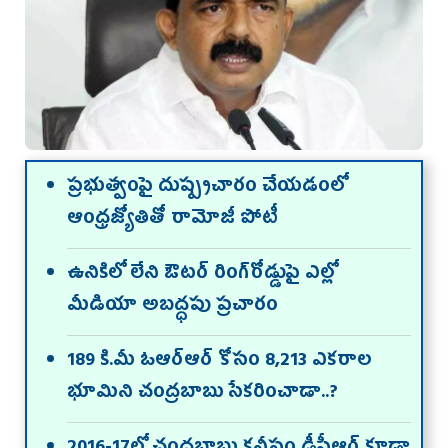
ప్రభుత్వంపై దుష్ప్రచారం చేయ‌డంలో
ఆంధ్రజ్యోతితో రామోజీ పోటీ
ఉనికిలో లేని ఔటర్‌ రింగ్‌రోడ్డుపై ఎల్లో
మీడియా అబద్ధపు ప్రచారం
189 కి.మీ ఓఆర్‌ఆర్‌ కోసం 8,213 ఎకరాల
భూమిని చంద్రబాబు సేకరించాడా..?