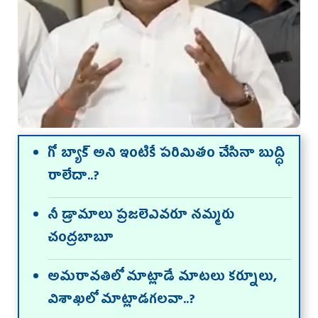
గో బ్యాక్‌ అని ఇంటికే పరిమితం చేసినా బుద్ధి
రాలేదా..?
నీ డ్రామాలు ప్రజలెఎవరూ నమ్మరు
చంద్రబాబూ
అమరావతిలో మాట్లాడే మాటలు కర్నూలు,
విశాఖలో మాట్లాడగలవా..?