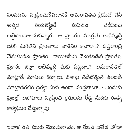
సంపదను సృష్టించుకోవడానికి అమరావతిని క్రియేట్‌ చేసి
అక్కడ రియలెస్టేట్‌ కంపెనీని నడిపించి
లబ్ధిపొందాలనుకున్నారు. ఆ ప్రాంతం మాత్రమే అభివృద్ధి
జరిగి మిగిలిన ప్రాంతాలు నాశనం కావాలా..? ఉత్తరాంధ్ర
వెనుకబడిన ప్రాంతం.. రాయలసీమ వెనుకబడిన ప్రాంతం,
ప్రకాశం జిల్లా అభివృద్ధి మీకు పట్టదా..? అమరావతిలో
మాట్లాడే మాటలు కర్నూలు, విశాఖ నడిబొడ్డున నిలబడి
మాట్లాడగలిగే ధైర్యం మీకు ఉందా చంద్రబాబూ..? ఎందుకు
ప్రజల్లో అపోహలు సృష్టించి రైతులను రోడ్డ మీదకు ఈడ్చే
కార్యక్రమం చేస్తున్నావు.
ఇవాళ నీతి కబుర్లు చెబుతున్నాడు. ఆ రోజున ప్రత్యేక హోదా