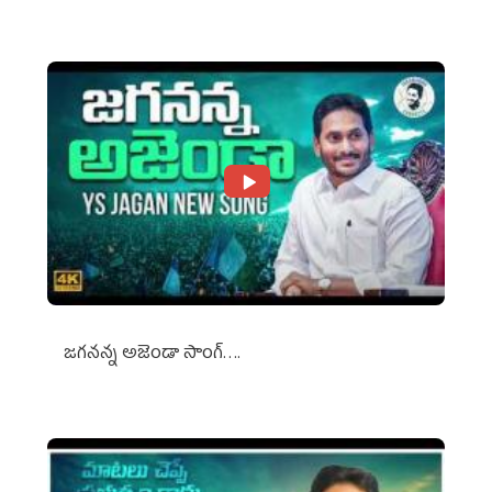
జగనన్న అజెండా సాంగ్….