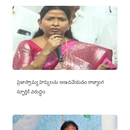
ప్రజాస్వామ్య హక్కులను అణచివేయడం రాజ్యాంగ
స్ఫూర్తికి విరుద్ధం