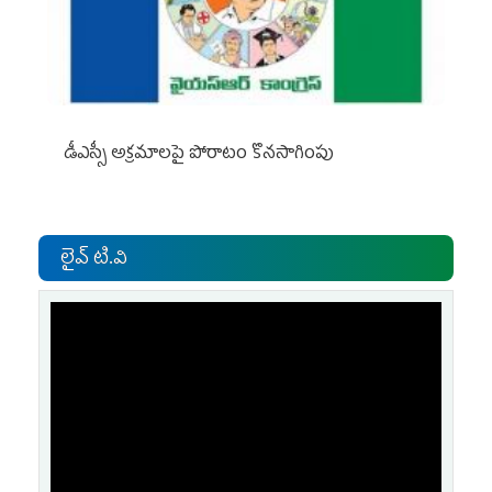
డీఎస్సీ అక్రమాలపై పోరాటం కొనసాగింపు
లైవ్ టి.వి