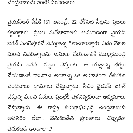
చంద్రబాబును ఇంటికి పంపించారు.
వైయస్‌ఆర్‌ సీపీకి 151 అసెంబ్లీ, 22 లోక్‌సభ సీట్లను ప్రజలు
కట్టబెట్టారు. ప్రజల మనోభావాలకు అనుగుణంగా వైయస్‌
జగన్‌ పనిచేస్తారనే నమ్మకాన్ని గెలుచుకున్నారు. ఏడు నెలల
నుంచి నవరత్నాలను అమలు చేయడానికి ముఖ్యమంత్రి
వైయస్‌ జగన్‌ యజ్ఞం చేస్తుంటే.. ఆ యజ్ఞాన్ని భగ్నం
చేయడానికి రాజధాని అంశాన్ని ఒక అవకాశంగా తీసుకొని
చంద్రబాబు డ్రామాలు చేస్తున్నాడు. సీఎం వైయస్‌ జగన్‌
చేస్తున్న మంచి పనులు ప్రజల్లోకి వెళ్లనివ్వకుండా ఉద్యమాలు
చేస్తున్నాడు. ఈ రాష్ట్ర సమగ్రాభివృద్ధి చంద్రబాబుకు
అవసరం లేదా.. వెనుకబడిన ప్రాంతాలు ఎప్పుడూ
వెనుకబడే ఉండాలా..?