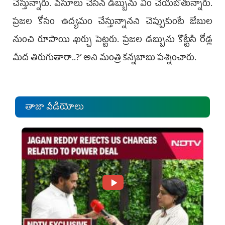
చేస్తున్నారు. వసూలు చేసిన డబ్బును ఏం చేయబోతున్నారు.
ప్రజల కోసం ఉద్యమం చేస్తున్నానని చెప్పుకుంటే జేబుల
నుంచి రూపాయి ఖర్చు పెట్టరు. ప్రజల డబ్బును కొట్టేసి రోడ్ల
మీద తిరుగుతారా..?’ అని మంత్రి కన్నబాబు పశ్నించారు.
తాజా వీడియోలు