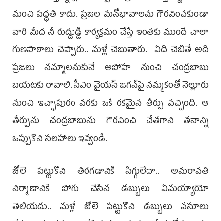
మంచి పద్ధతి కాదు. ప్రజల మనోభావాలను గౌరవించకుండా
వారి మీద నీ రుద్దుడ్డి కార్యక్రమం చేస్తే ఇంతకు ముందే చాలా
గుణపాఠాలు చెప్పారు.. మళ్లీ చెబుతారు. ఏది చెబితే అది
ప్రజలు నమ్మాలనుకునే అపోహ నుంచి చంద్రబాబు
బయటకు రావాలి. సీఎం వైయస్‌ జగన్‌పై నమ్మకంతో నెల్లూరు
నుంచి ఇచ్ఛాపురం వరకు ఒకే రకమైన తీర్పు వచ్చింది. ఆ
తీర్పును చంద్రబాబును గౌరవించి చేతగాని తనాన్ని
ఒప్పుకొని సలహాలు ఇవ్వండి.
జోలె పట్టుకొని తిరగడానికి సిగ్గులేదా.. అమరావతి
నిర్మాణానికి పోగు చేసిన డబ్బులు ఏమయ్యాయో
తెలియదు.. మళ్లీ జోలె పట్టుకొని డబ్బులు వసూలు