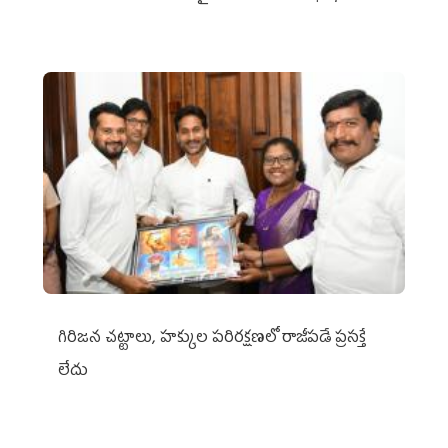
గిరిజన చట్టాలు, హక్కుల పరిరక్షణలో రాజీపడే ప్రసక్తే
లేదు