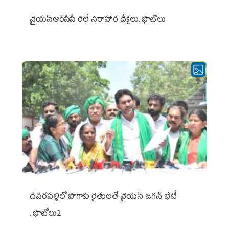
వైయ‌స్ఆర్‌సీపీ రిలే నిరాహార దీక్షలు..ఫొటోలు
దేవరపల్లిలో పొగాకు రైతులతో వైయస్ జగన్ భేటీ
..ఫొటోలు2