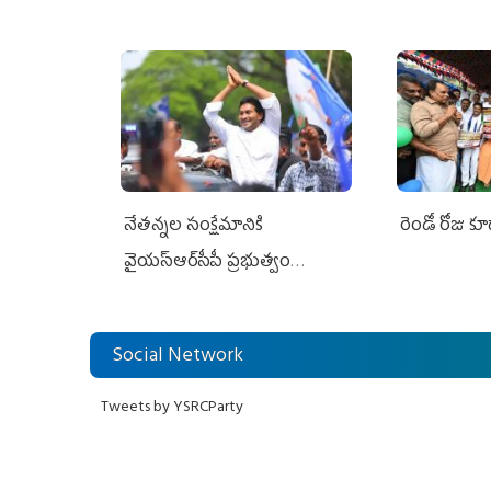
నేతన్నల సంక్షేమానికి
రెండో రోజు క
వైయ‌స్ఆర్‌సీపీ ప్రభుత్వం
అండగా నిలిచింది
Social Network
Tweets by YSRCParty