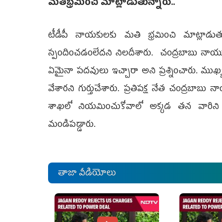
మతిభ్ర‌మించి మాట్లాడుతున్నారు..
టీడీపీ నాయకులకు మతి భ్రమించి మాట్లాడుతు
స్పందించడంలేదని నిలదీశారు. చంద్రబాబు నాయుడు
ఏమైనా పదవులు ఇచ్చారా అని ప్రశ్నించారు. ముఖ్యమంత
వేశారని గుర్తుచేశారు. ప్రతిపక్ష నేత చంద్రబా
శాఖలో నియమించుకోవాలో అక్కడ తన వారిని
మండిపడ్డారు.
తాజా వీడియోలు