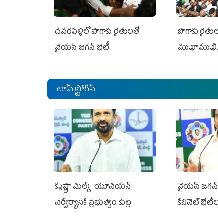
దేవరపల్లిలో పొగాకు రైతులతో
పొగాకు రైతుల‌
వైయస్ జగన్ భేటీ
ముఖాముఖి.
టాప్ స్టోరీస్
కృష్ణా మిల్క్‌ యూనియన్‌
వైయ‌స్ జగన్‌ 
నిర్వీర్యానికి ప్రభుత్వం కుట్ర
కేబినెట్‌ భేటీ