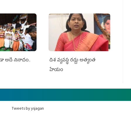
వైయ‌స్ఆర్‌సీపీ మహిళా విభాగం
ఆందోళనలు
ూడా అదే నినాదం..
దిశ వ్యవస్థ రద్దు అత్యంత
హేయం
Tweets by ysjagan