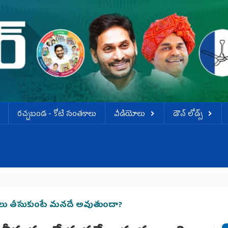
ర‌చ్చ‌బండ‌ - కోటి సంత‌కాలు
వీడియోలు
డౌన్ లోడ్స్
 ఫోటోలు తీసుకుంటే మనదే అవుతుందా?