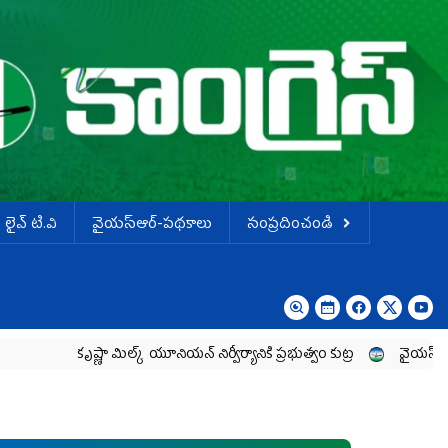
లైవ్ టి.వి
వైయస్ఆర్-పథకాలు
సంప్రదించండి
కృష్ణా మిల్క్‌ యూనియన్‌ నిర్వీర్యానికి ప్రభుత్వం కుట్ర
వైయ‌స్ జగన్‌ ను తిట్టడాన