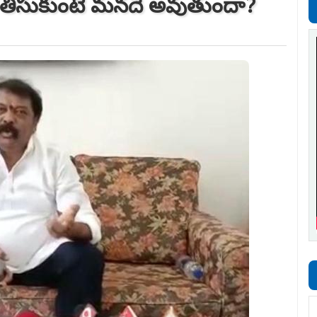
టోలు తీసుకుంటే మనదే అవుతుందా?