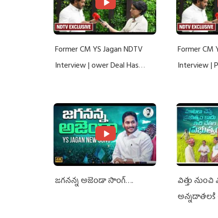
Former CM YS Jagan NDTV
Former CM 
Interview | ower Deal Has
Interview |
Nothing To Do With Adani: YS
Nothing To 
Jagan Rejects US Charges
Jagan Rejec
జగనన్న అజెండా సాంగ్….
విత్తు నుంచి
అన్నదాతలకి 