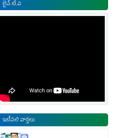
లైవ్ టి.వి
ఇటీవలి వార్తలు