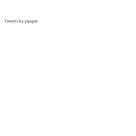
Tweets by ysjagan