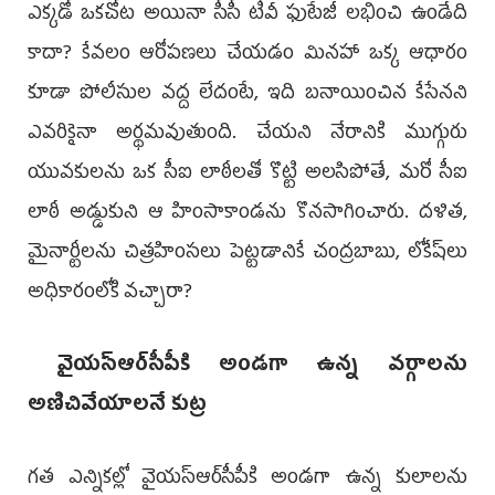
ఎక్కడో ఒకచోట అయినా సీసీ టీవీ ఫుటేజీ లభించి ఉండేది
కాదా? కేవలం ఆరోపణలు చేయడం మినహా ఒక్క ఆధారం
కూడా పోలీసుల వద్ద లేదంటే, ఇది బనాయించిన కేసేనని
ఎవరికైనా అర్థమవుతుంది. చేయని నేరానికి ముగ్గురు
యువకులను ఒక సీఐ లాఠీలతో కొట్టి అలసిపోతే, మరో సీఐ
లాఠీ అడ్డుకుని ఆ హింసాకాండను కొనసాగించారు. దళిత,
మైనార్టీలను చిత్రహింసలు పెట్టడానికే చంద్రబాబు, లోకేష్‌లు
అధికారంలోకి వచ్చారా?
వైయస్ఆర్‌సీపీకి అండగా ఉన్న వర్గాలను
అణిచివేయాలనే కుట్ర
గత ఎన్నికల్లో వైయస్‌ఆర్‌సీపీకి అండగా ఉన్న కులాలను