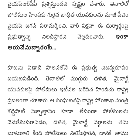
వైయస్ఆర్‌సీపీ ప్రశ్నిస్తుందని స్పష్టం చేశారు. తెనాలిలో
పోలీసుల హింసకు గురైన బాధిత యువకులను మాజీ సీఎం
వైయస్ జగన్ పరామర్శించి, వారి పక్షనా ఈ దుర్మార్గంపై
ప్రభుత్వాన్ని నిలదీస్తారని వెల్లడించారు.
ఇంకా
ఆయనేమన్నారంటే...
కూటమి ఏడాది పాలనలోనే ఈ ప్రభుత్వ నిజస్వరూపం
బయటపడింది. తెనాలిలో ముగ్గురు దళిత, మైనార్టీ
యువకులపై పోలీసులు ఇటీవల జరిపిన హింసను రాష్ట్ర
ప్రజలంతా చూశారు. ఆ సంఘటనపై రాష్ట్ర హొంశాఖ మంత్రి
కొద్దిపాటి పశ్చాత్తాపం కూడా లేకుండా పోలీసులను
వెనుకేసుకురావడం, దళిత, మైనార్టీ వర్గాలను తమ
బూటుకాలి కింద పోలీసులు నలిపేస్తారని, దానికి తాము