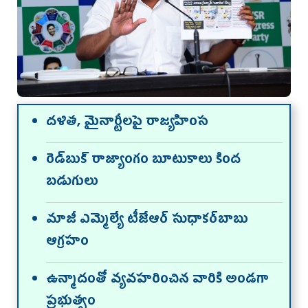
దళిత, మైనార్టీలపై రాజ్యహింస
రెడ్‌బుక్ రాజ్యాంగం బూటుకాలు కింద
బడుగులు
మాజీ ఎమ్మెల్యే టీజేఆర్ సుధాకర్‌బాబు
ఆగ్రహం
ఉన్మాదంతో వ్యవహరించిన వారికి అండగా
ప్రభుత్వం