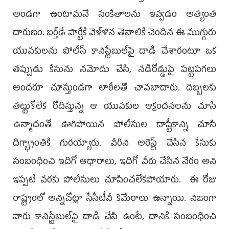
అండగా ఉంటామనే సంకేతాలను ఇవ్వడం అత్యంత
దారుణం. బర్త్‌డే పార్టీకి వెళ్ళిన తెనాలికి చెందిన ఈ ముగ్గురు
యువకులను పోలీస్‌ కానిస్టేబుల్‌పై దాడి చేశారంటూ ఒక
తప్పుడు కేసును నమోదు చేసి, నడిరోడ్డుపై పట్టపగలు
అందరూ చూస్తుండగా లాఠీలతో చావబాదారు. దెబ్బలకు
తట్టుకోలేక రోదిస్తున్న ఆ యువకుల ఆక్రందనలను చూసి
ఉన్మాదంతో ఊగిపోయిన పోలీసుల దాష్టీకాన్ని చూసి
దిగ్భ్రాంతికి గురయ్యారు. వీరిని అరెస్ట్ చేసిన కేసుకు
సంబంధించి ఇదిగో ఆధారాలు, ఇదిగో వీరు చేసిన నేరం అని
ఇప్పటి వరకు పోలీసులు చూపించలేకపోయారు. ఈ రోజు
రాష్ట్రంలో అన్నిచోట్లా సీసీటీవీ కెమేరాలు ఉన్నాయి. నిజంగా
వారు కానిస్టేబుల్‌పై దాడి చేసి ఉంటే, దానికి సంబంధించి