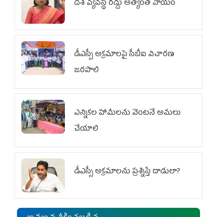
దిశ వ్యవస్థ రద్దు అత్యంత హేయం
డీఎస్సీ అక్రమాలపై సీబీఐ విచారణ
జరపాలి
ఎన్నికల హామీలను వెంటనే అమలు
చేయాలి
డీఎస్సీ అక్రమాలను ప్రశ్నిస్తే దాడులా?