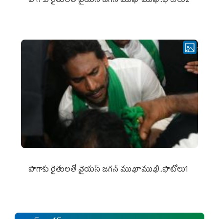
పొగాకు రైతుల‌తో వైయ‌స్ జ‌గ‌న్ ముఖాముఖి..ఫొటోలు2
పొగాకు రైతుల‌తో వైయ‌స్ జ‌గ‌న్ ముఖాముఖి..ఫొటోలు1