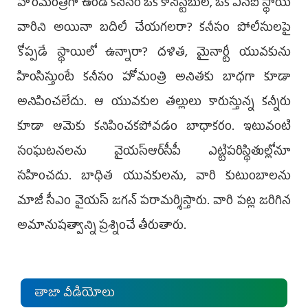
హోంమంత్రిగా ఉండి కనీసం ఒక కానిస్టేబుల్, ఒక ఎస్ఐ స్థాయి
వారిని అయినా బదిలీ చేయగలరా? కనీసం పోలీసులపై
కోప్పడే స్థాయిలో ఉన్నారా? దళిత, మైనార్టీ యువకును
హింసిస్తుంటే కనీసం హోమంత్రి అనితకు బాధగా కూడా
అనిపించలేదు. ఆ యువకుల తల్లులు కారుస్తున్న కన్నీరు
కూడా ఆమెకు కనిపించకపోవడం బాధాకరం. ఇటువంటి
సంఘటనలను వైయస్ఆర్‌సీపీ ఎట్టిపరిస్థితుల్లోనూ
సహించదు. బాధిత యువకులను, వారి కుటుంబాలను
మాజీ సీఎం వైయస్ జగన్ పరామర్శిస్తారు. వారి పట్ల జరిగిన
అమానుషత్వాన్ని ప్రశ్నించే తీరుతారు.
తాజా వీడియోలు