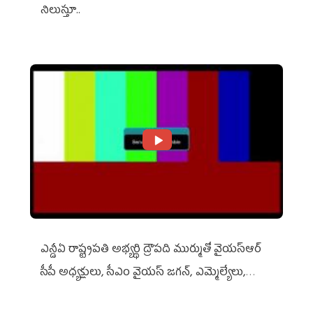
నిలుస్తూ..
ఎన్డీఏ రాష్ట్ర‌ప‌తి అభ్య‌ర్థి ద్రౌప‌ది ముర్ముతో వైయ‌స్ఆర్
సీపీ అధ్య‌క్షులు, సీఎం వైయ‌స్ జ‌గ‌న్, ఎమ్మెల్యేలు,
ఎంపీల స‌మావేశం