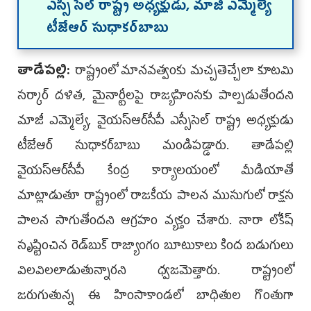
ఎస్సీ సెల్ రాష్ట్ర అధ్యక్షుడు, మాజీ ఎమ్మెల్యే
టీజేఆర్ సుధాకర్‌బాబు
తాడేపల్లి:
రాష్ట్రంలో మానవత్వంకు మచ్చతెచ్చేలా కూటమి
సర్కార్‌ దళిత, మైనార్టీలపై రాజ్యహింసకు పాల్పడుతోందని
మాజీ ఎమ్మెల్యే, వైయస్ఆర్‌సీపీ ఎస్సీసెల్ రాష్ట్ర అధ్యక్షుడు
టీజేఆర్ సుధాకర్‌బాబు మండిపడ్డారు. తాడేపల్లి
వైయస్ఆర్‌సీపీ కేంద్ర కార్యాలయంలో మీడియాతో
మాట్లాడుతూ రాష్ట్రంలో రాజకీయ పాలన ముసుగులో రాక్షస
పాలన సాగుతోందని ఆగ్రహం వ్యక్తం చేశారు. నారా లోకేష్
సృష్టించిన రెడ్‌బుక్ రాజ్యాంగం బూటుకాలు కింద బడుగులు
విలవిలలాడుతున్నారని ధ్వజమెత్తారు. రాష్ట్రంలో
జరుగుతున్న ఈ హింసాకాండలో బాధితుల గొంతుగా