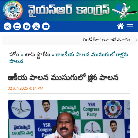
Skip to main content
????
రెండో రోజు కూడా అదే నినాదం..
దిశ
You are here
హోం
»
టాప్ స్టోరీస్
» రాజకీయ పాలన ముసుగులో రాక్షస
పాలన
రాజకీయ పాలన ముసుగులో రాక్షస పాలన
02 Jun 2025 4:14 PM