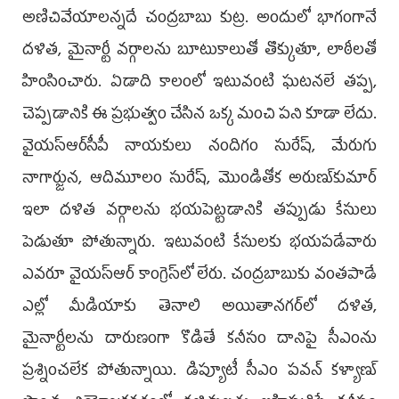
అణిచివేయాలన్నదే చంద్రబాబు కుట్ర. అందులో భాగంగానే
దళిత, మైనార్టీ వర్గాలను బూటుకాలుతో తొక్కుతూ, లాఠీలతో
హింసించారు. ఏడాది కాలంలో ఇటువంటి ఘటనలే తప్ప,
చెప్పడానికి ఈ ప్రభుత్వం చేసిన ఒక్క మంచి పని కూడా లేదు.
వైయస్ఆర్‌సీపీ నాయకులు నందిగం సురేష్, మేరుగు
నాగార్జున, ఆదిమూలం సురేష్, మొండితోక అరుణ్‌కుమార్
ఇలా దళిత వర్గాలను భయపెట్టడానికి తప్పుడు కేసులు
పెడుతూ పోతున్నారు. ఇటువంటి కేసులకు భయపడేవారు
ఎవరూ వైయస్ఆర్‌ కాంగ్రెస్‌లో లేరు. చంద్రబాబుకు వంతపాడే
ఎల్లో మీడియాకు తెనాలి అయితానగర్‌లో దళిత,
మైనార్టీలను దారుణంగా కొడితే కనీసం దానిపై సీఎంను
ప్రశ్నించలేక పోతున్నాయి. డిప్యూటీ సీఎం పవన్ కళ్యాణ్