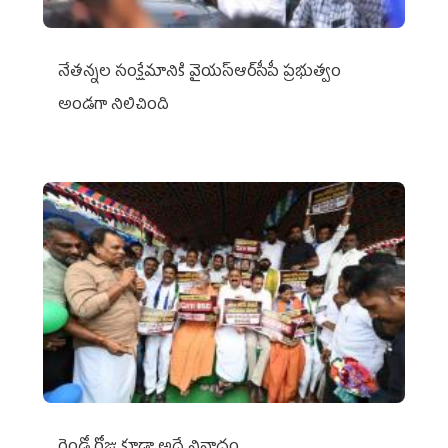
నేతన్నల సంక్షేమానికి వైయ‌స్ఆర్‌సీపీ ప్రభుత్వం
అండగా నిలిచింది