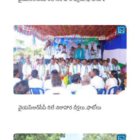
వైయ‌స్ఆర్‌సీపీ రిలే నిరాహార దీక్షలు..ఫొటోలు 2
వైయ‌స్ఆర్‌సీపీ రిలే నిరాహార దీక్షలు..ఫొటోలు