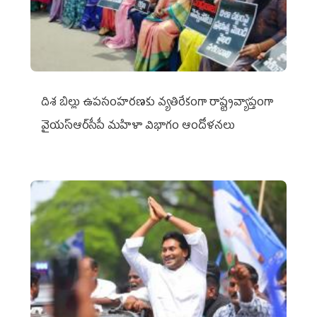
దిశ బిల్లు ఉపసంహరణకు వ్యతిరేకంగా రాష్ట్రవ్యాప్తంగా
వైయ‌స్ఆర్‌సీపీ మహిళా విభాగం ఆందోళనలు