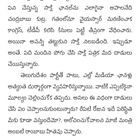
పని చేస్తున్న సాక్షి ఛానల్‌ను ఎలాగైనా ఆపాలనేది
చంద్రబాబు కుట్ర. గతంలోనూ వైయస్సార్‌ మరణించాక
కాంగ్రెస్, టీడీపీ కలిసి కేసులు పెట్టి తీవ్రంగా వేధించారు.
అయినా అవన్నీ తట్టుకుని సాక్షి నిలబడింది. ఇప్పుడూ
అంతే. పది మందిని పోగు చేసి సాక్షి పత్రిక మీద దాడులు
చేయిస్తున్నారు.
తెలుగుదేశం పార్టీతో పాటు, ఎల్లో మీడియా ఛానళ్లు
అత్యంత దుర్మార్గంగా వ్యవహరిస్తున్నాయి. వాటికి ఎప్పటికైనా
మూల్యం చెల్లించుకోక తప్పదు. అసలు ఈ విధంగా దాడులు
చేసి ఏం చెప్పాలనుకుంటున్నారు? రేపటి రోజున ఇదే పరిస్థితి
మీకు కూడా వస్తుందేమో?. ఆలోచించుకోవాలని మాజీ మంత్రి
అంబటి రాంబాబు హితవు చెప్పారు.