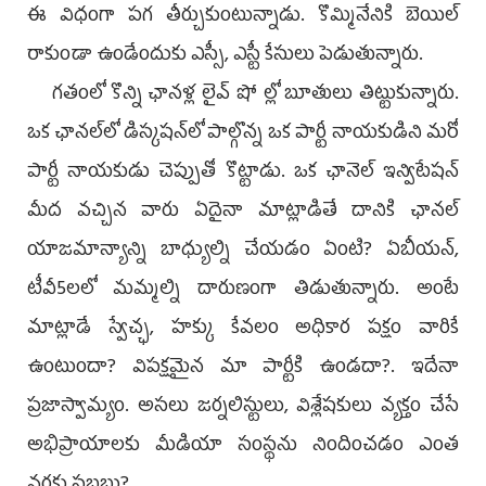
ఈ విధంగా పగ తీర్చుకుంటున్నాడు. కొమ్మినేనికి బెయిల్‌
రాకుండా ఉండేందుకు ఎస్సీ, ఎస్టీ కేసులు పెడుతున్నారు.
గతంలో కొన్ని ఛానళ్ల లైవ్‌ షో ల్లో బూతులు తిట్టుకున్నారు.
ఒక ఛానల్‌లో డిస్కషన్‌లో పాల్గొన్న ఒక పార్టీ నాయకుడిని మరో
పార్టీ నాయకుడు చెప్పుతో కొట్టాడు. ఒక ఛానెల్‌ ఇన్విటేషన్‌
మీద వచ్చిన వారు ఏదైనా మాట్లాడితే దానికి ఛానల్‌
యాజమాన్యాన్ని బాధ్యుల్ని చేయడం ఏంటి? ఏబీయన్,
టీవీ5లలో మమ్మల్ని దారుణంగా తిడుతున్నారు. అంటే
మాట్లాడే స్వేచ్ఛ, హక్కు కేవలం అధికార పక్షం వారికే
ఉంటుందా? విపక్షమైన మా పార్టీకి ఉండదా?. ఇదేనా
ప్రజాస్వామ్యం. అసలు జర్నలిస్టులు, విశ్లేషకులు వ్యక్తం చేసే
అభిప్రాయాలకు మీడియా సంస్థను నిందించడం ఎంత