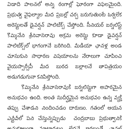
ఏడాది పాలనలో అన్ని రంగాల్లో ఘోరంగా విఫలమైంది.
ప్రభుత్వ వైఫల్యాల మీద ప్రజల్లో చర్చ జరుగుతుంటే ఓర్వలేక
అరెస్టులతో డైవర్షన్‌ పాలిటిక్స్‌ చేస్తోంది. సీనియర్‌ జర్నలిస్ట్‌
కొమ్మినేని శ్రీనివాసరావు అక్రమ అరెస్టు కూడా డైవర్షన్‌
పాలిటిక్స్‌లో భాగంగానే జరిగింది. మీడియా ఛానళ్ల అండ
చూసుకుని సాధారణ విషయాలను నేరాలుగా చూపించి
వైయస్సార్సీపీ మీద బురద జల్లాలనే తాపత్రయం
అడుగడుగునా కనిపిస్తోంది.
కొమ్మినేని శ్రీనివాసరావుకి జర్నలిస్టుగా అపారమైన
అనుభవం ఉంది. అంత సుదీర్ఘమైన అనుభవం ఉన్న వ్యక్తి
తప్పు చేశాడని నిందించడం దారుణం. గతంలో ఆయన
ఎన్టీవీలో పని చేస్తున్నప్పుడు చంద్రబాబు ప్రభుత్వానికి