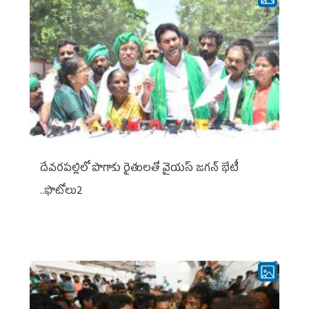
దేవరపల్లిలో పొగాకు రైతులతో వైయస్ జగన్ భేటీ
..ఫొటోలు2