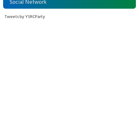
Social Network
Tweets by YSRCParty