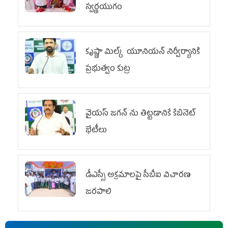
స్వర్ణయుగం
కృష్ణా మిల్క్‌ యూనియన్‌ నిర్వీర్యానికి
ప్రభుత్వం కుట్ర
వైయ‌స్ జగన్‌ ను తిట్టడానికే కేబినెట్‌
భేటీలు
డీఎస్సీ అక్రమాలపై సీబీఐ విచారణ
జరపాలి