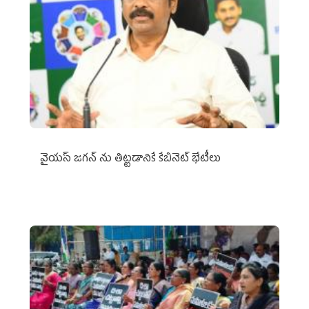
వైయ‌స్ జగన్‌ ను తిట్టడానికే కేబినెట్‌ భేటీలు