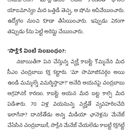
అనుకూలంగా మాట్లాడటం లేదనే కారణంతో ఛానల్‌
యాజమాన్యం మీద ఒత్తిడి తెచ్చి, ఆ షోను ఆపివేయించారు.
ఉద్యోగం నుంచి కూడా తీసేయించారు. ఇప్పుడు ఏకంగా
తప్పుడు కేసు పెట్టి అరెస్టు చేయించారు.
‘సాక్షి’కి ఏంటి సంబంధం?:
నిజాయితీగా పని చేస్తున్న వ్యక్తి కాబట్టే కొమ్మినేని మీద
సీఎం చంద్రబాబు కక్ష కట్టారు. ‘మా సామాజికవర్గం అయి
ఉండి మమ్మల్నే విమర్శిస్తావా?’ అనేది ఆయనపై చంద్రబాబు
ఆగ్రహానికి కారణం. కాబట్టే ఆయన మీద బట్ట కాల్చి మీద
పడేశారు. 70 ఏళ్ల వయసున్న వ్యక్తితో వ్యవహరించేది
ఇలాగేనా? దానికితోడు అన్ని మీడియా ఛానెళ్లను మేనేజ్‌
చేసేసిన చంద్రబాబుకి, సాక్షిని మేనేజ్‌ చేయలేడు కాబట్టి కక్షగట్టి