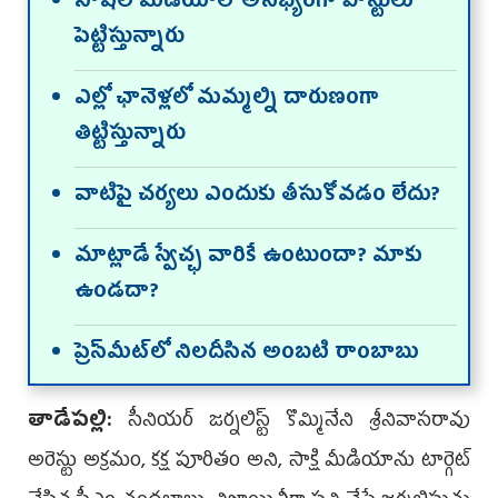
సోషల్‌ మీడియాలో అసభ్యంగా పోస్టులు
పెట్టిస్తున్నారు
ఎల్లో ఛానెళ్లలో మమ్మల్ని దారుణంగా
తిట్టిస్తున్నారు
వాటిపై చర్యలు ఎందుకు తీసుకోవడం లేదు?
మాట్లాడే స్వేచ్ఛ వారికే ఉంటుందా? మాకు
ఉండదా?
ప్రెస్‌మీట్‌లో నిలదీసిన అంబటి రాంబాబు
తాడేపల్లి:
సీనియర్‌ జర్నలిస్ట్‌ కొమ్మినేని శ్రీనివాసరావు
అరెస్టు అక్రమం, కక్ష పూరితం అని, సాక్షి మీడియాను టార్గెట్‌