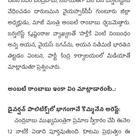
చేసిన సీఎం చంద్రబాబు, నిజాయితీగా పని చేసే జర్నలిస్టును
వేధించడం దారుణమని వైయస్సార్‌సీపీ గుంటూరు జిల్లా
అధ్యక్షుడు, మాజీ మంత్రి అంబటి రాంబాబు ధ్వజమెత్తారు.
జర్నలిస్ట్‌ కృష్ణంరాజు వ్యాఖ్యలతో ‘సాక్షి’కి ఏంటి సంబంధం
అన్న ఆయన, వైయస్‌ జగన్‌ను, ఆయన సతీమణి భారతిని
తిట్టడం ఏంటని, పార్టీ కేంద్ర కార్యాలయంలో మీడియాతో
మాట్లాడుతూ ప్రశ్నించారు.
అంబటి రాంబాబు ఇంకా ఏం మాట్లాడారంటే..:
డైవర్షన్‌ పాలిటిక్స్‌లో భాగంగానే కొమ్మినేని అరెస్ట్‌:
చంద్రబాబు ముఖ్యమంత్రిగా ప్రమాణ స్వీకారం చేసి ఈనెల
12 నాటికి ఏడాది పూర్తవుతుంది. కూటమి ప్రభుత్వం ఈ