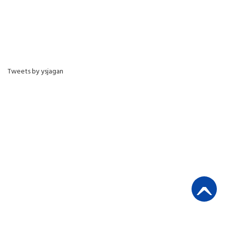
Tweets by ysjagan