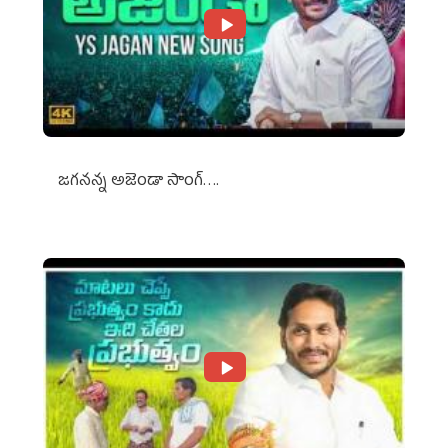
జగనన్న అజెండా సాంగ్….