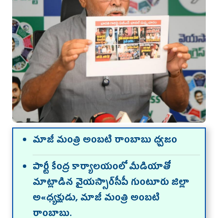
మాజీ మంత్రి అంబటి రాంబాబు ధ్వజం
పార్టీ కేంద్ర కార్యాలయంలో మీడియాతో
మాట్లాడిన వైయస్సార్‌సీపీ గుంటూరు జిల్లా
అ«ధ్యక్షుడు, మాజీ మంత్రి అంబటి
రాంబాబు.