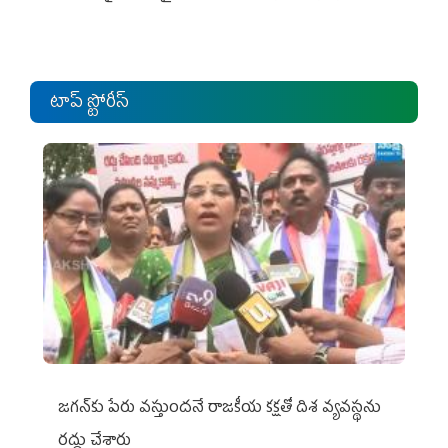
టాప్ స్టోరీస్
జగన్‌కు పేరు వస్తుందనే రాజకీయ కక్షతో దిశ వ్య‌వ‌స్థ‌ను
రద్దు చేశారు