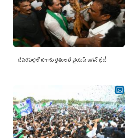
దేవరపల్లిలో పొగాకు రైతులతో వైయస్ జగన్ భేటీ