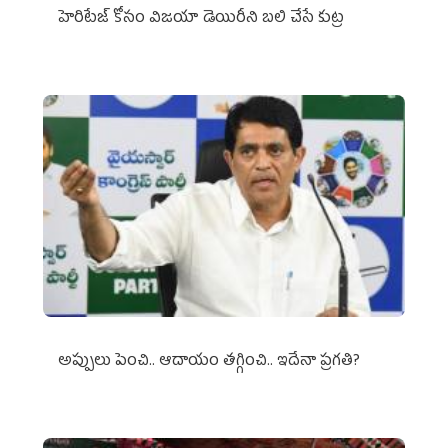
హెరిటేజ్ కోసం విజయా డెయిరీని బలి చేసే కుట్ర‌
అప్పులు పెంచి.. ఆదాయం తగ్గించి.. ఇదేనా ప్రగతి?