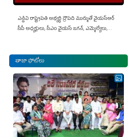
ఎన్డీఏ రాష్ట్ర‌ప‌తి అభ్య‌ర్థి ద్రౌప‌ది ముర్ముతో వైయ‌స్ఆర్
సీపీ అధ్య‌క్షులు, సీఎం వైయ‌స్ జ‌గ‌న్, ఎమ్మెల్యేలు,
ఎంపీల స‌మావేశం
తాజా ఫోటోలు