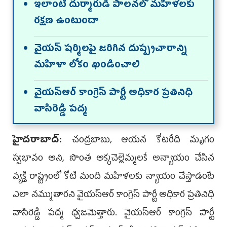
ఇలాంటి దుర్మారుడి పాలనలో మహిళలకు
రక్షణ ఉంటుందా
వైయస్‌ షర్మిలపై జరిగిన దుష్ప్రచారాన్ని
మహిళా లోకం ఖండించాలి
వైయస్‌ఆర్‌ కాంగ్రెస్‌ పార్టీ అధికార ప్రతినిధి
వాసిరెడ్డి పద్మ
హైదరాబాద్‌:
చంద్రబాబు, ఆయన కోటరీది మృగం
స్వభావం అని, సొంత అక్కచెల్లెమ్మలకే అన్యాయం చేసిన
వ్యక్తి రాష్ట్రంలో కోటి మంది మహిళలకు న్యాయం చేస్తాడంటే
ఎలా నమ్ముతారని వైయస్‌ఆర్‌ కాంగ్రెస్‌ పార్టీ అధికార ప్రతినిధి
వాసిరెడ్డి పద్మ ధ్వజమెత్తారు. వైయస్‌ఆర్‌ కాంగ్రెస్‌ పార్టీ