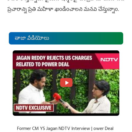
ప్రచారాన్ని ప్రతి మహిళా ఖండించాలని మనవి చేస్తున్నాం.
తాజా వీడియోలు
Former CM YS Jagan NDTV Interview | ower Deal