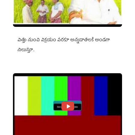
విత్తు నుంచి విక్రయం వరకూ అన్నదాతలకి అండగా
నిలుస్తూ..