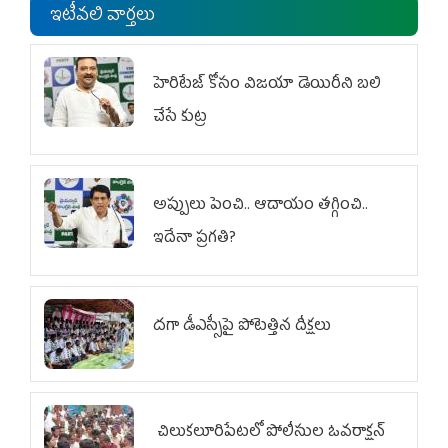
ఇటీవలి వార్తలు
హెరిటేజ్ కోసం విజయా డెయిరీని బలి
చేసే కుట్ర‌
అప్పులు పెంచి.. ఆదాయం తగ్గించి..
ఇదేనా ప్రగతి?
దగా డీఎస్సీపై పోటెత్తిన దీక్షలు
చిలుక‌లూరిపేట‌లో పోలీసుల ఓవ‌రాక్ష‌న్‌