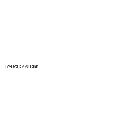
Tweets by ysjagan