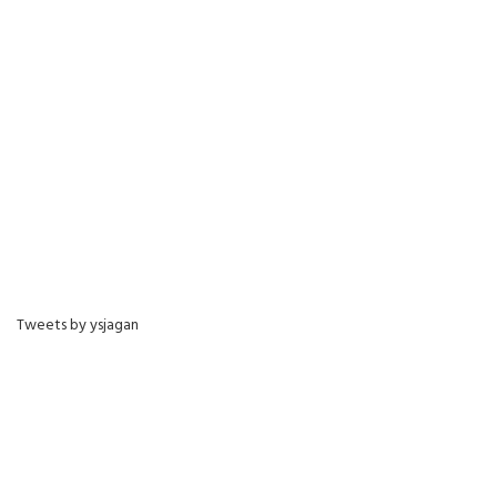
Tweets by ysjagan