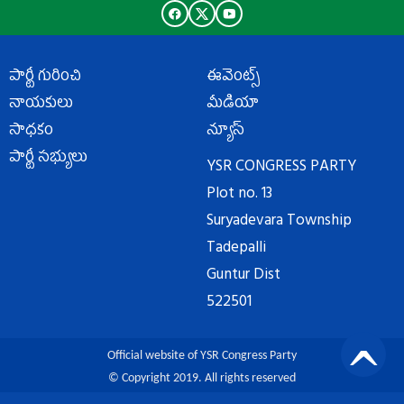
పార్టీ గురించి
ఈవెంట్స్
నాయకులు
మీడియా
సాధకం
న్యూస్
పార్టీ సభ్యులు
YSR CONGRESS PARTY
Plot no. 13
Suryadevara Township
Tadepalli
Guntur Dist
522501
Official website of YSR Congress Party
© Copyright 2019. All rights reserved