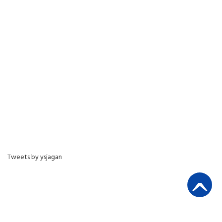
Tweets by ysjagan