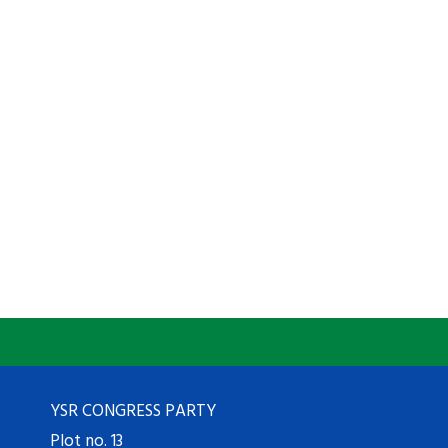
YSR CONGRESS PARTY
Plot no. 13