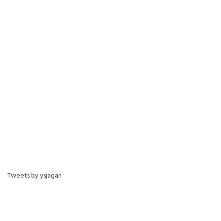
Tweets by ysjagan