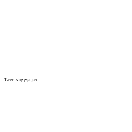
Tweets by ysjagan