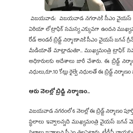
విజయవాడ: విజ‌య‌వాడ న‌గ‌రానికి సీఎం వైయ‌స్ జ‌గ‌
ఏరియా లో ట్రాఫిక్ సమస్య ఎక్కువగా ఉందని ముఖ్యమంత
రోడ్ అండర్ బ్రిడ్జ్ నిర్మాణానికి సీఎం వైయ‌స్ జ‌గ‌న్ గ
మీడియాతో మాట్లాడుతూ.. ముఖ్యమంత్రి ట్రాఫిక్‌ సమస్
అధికారులకు ఆదేశాలు జారీ చేశారు. ఈ బ్రిడ్జ్ నిర్మాణ
నిధులు,రూ.10 కోట్లు రైల్వే నిధులతో ఈ బ్రిడ్జ్ నిర్మా
ఆరు నెల‌ల్లో బ్రిడ్జి నిర్మాణం..
విజ‌య‌వాడ న‌గ‌రంలో 6 నెలల్లో ఈ బ్రిడ్జ్ నిర్మాణం ప
స్థలాలు ఇవ్వాలన్నది ముఖ్యమంత్రి వైయ‌స్ జగన్‌ 