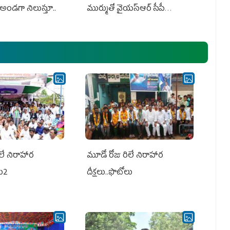
అండగా నిలుస్తూ..
ముర్ముతో వైయ‌స్ఆర్ సీపీ
అధ్య‌క్షులు, సీఎం వైయ‌స్ జ‌గ‌న్,
ఎమ్మెల్యేలు, ఎంపీల స‌మావేశం
లే నిరాహార
మూడో రోజు రిలే నిరాహార
లు2
దీక్షలు..ఫొటోలు