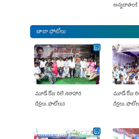
అన్నదాతలకి 
తాజా ఫోటోలు
మూడో రోజు రిలే నిరాహార
మూడో రోజు రి
దీక్షలు..ఫొటోలు3
దీక్షలు..ఫొటో