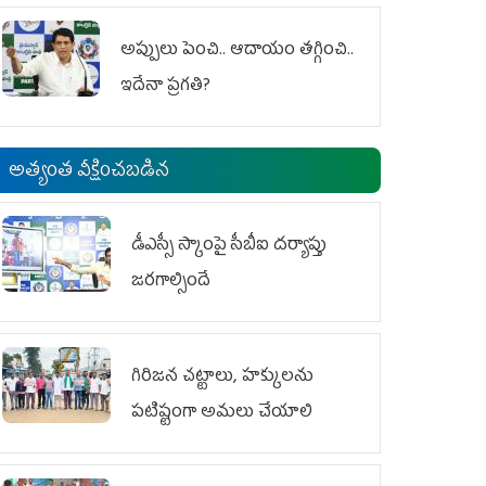
అప్పులు పెంచి.. ఆదాయం తగ్గించి..
ఇదేనా ప్రగతి?
అత్యంత వీక్షించబడిన
డీఎస్సీ స్కాంపై సీబీఐ దర్యాప్తు
జరగాల్సిందే
గిరిజన చట్టాలు, హక్కులను
పటిష్టంగా అమలు చేయాలి