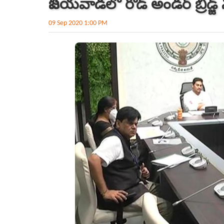
విజయవాడలో రోడ్ అండర్ బ్రిడ్జ్ నిర్
09 Sep 2020 1:00 PM