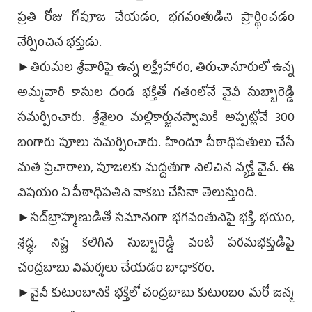
ప్రతి రోజు గోపూజ చేయడం, భగవంతుడిని ప్రార్థించడం
నేర్పించిన భక్తుడు.
►తిరుమల శ్రీవారిపై ఉన్న లక్ష్మీహారం, తిరుచానూరులో ఉన్న
అమ్మవారి కాసుల దండ భక్తితో గతంలోనే వైవీ సుబ్బారెడ్డి
సమర్పించారు. శ్రీశైలం మల్లికార్జునస్వామికి అప్పట్లోనే 300
బంగారు పూలు సమర్పించారు. హిందూ పీఠాధిపతులు చేసే
మత ప్రచారాలు, పూజలకు మద్దతుగా నిలిచిన వ్యక్తి వైవీ. ఈ
విషయం ఏ పీఠాధిపతిని వాకబు చేసినా తెలుస్తుంది.
►సద్‌బ్రాహ్మణుడితో సమానంగా భగవంతునిపై భక్తి, భయం,
శ్రద్ధ, నిష్ట కలిగిన సుబ్బారెడ్డి వంటి పరమభక్తుడిపై
చంద్రబాబు విమర్శలు చేయడం బాధాకరం.
►వైవీ కుటుంబానికి భక్తిలో చంద్రబాబు కుటుంబం మరో జన్మ