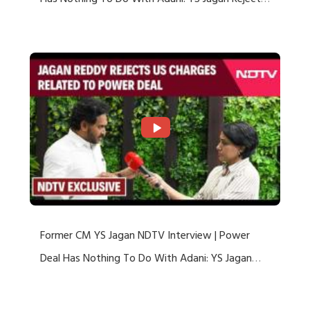
US Charges
Former CM YS Jagan NDTV Interview | Power
Deal Has Nothing To Do With Adani: YS Jagan
Rejects US Charges