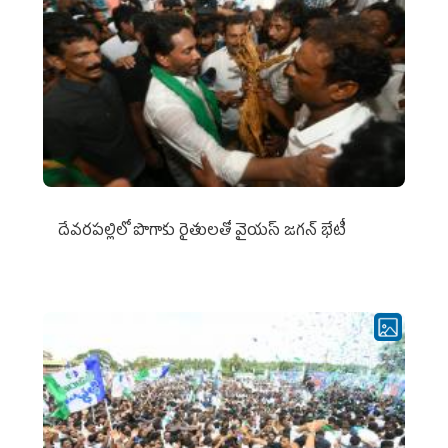
దేవరపల్లిలో పొగాకు రైతులతో వైయస్ జగన్ భేటీ