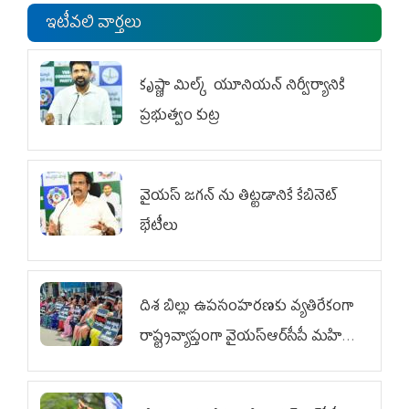
ఇటీవలి వార్తలు
కృష్ణా మిల్క్‌ యూనియన్‌ నిర్వీర్యానికి
ప్రభుత్వం కుట్ర
వైయ‌స్ జగన్‌ ను తిట్టడానికే కేబినెట్‌
భేటీలు
దిశ బిల్లు ఉపసంహరణకు వ్యతిరేకంగా
రాష్ట్రవ్యాప్తంగా వైయ‌స్ఆర్‌సీపీ మహిళా
విభాగం ఆందోళనలు