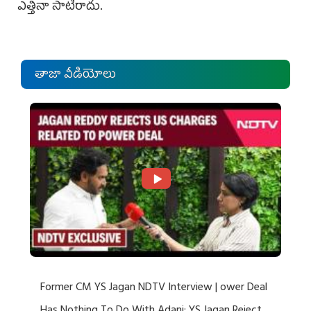
ఎత్తినా సాటిరాదు.
తాజా వీడియోలు
Former CM YS Jagan NDTV Interview | ower Deal
Has Nothing To Do With Adani: YS Jagan Rejects