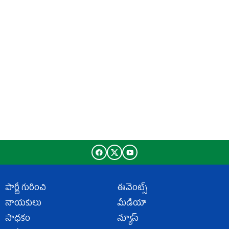
పార్టీ గురించి
ఈవెంట్స్
నాయకులు
మీడియా
సాధకం
న్యూస్