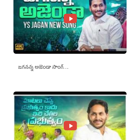
జగనన్న అజెండా సాంగ్….