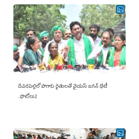
దేవరపల్లిలో పొగాకు రైతులతో వైయస్ జగన్ భేటీ
..ఫొటోలు2