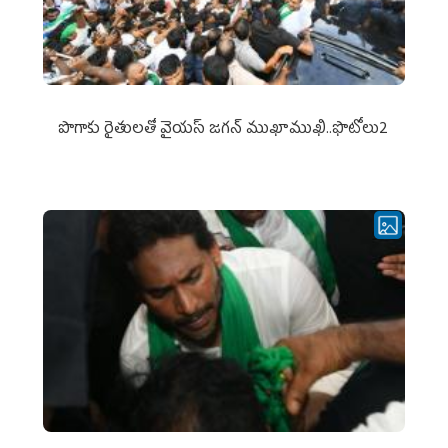
పొగాకు రైతుల‌తో వైయ‌స్ జ‌గ‌న్ ముఖాముఖి..ఫొటోలు2