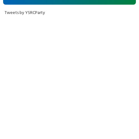
Tweets by YSRCParty