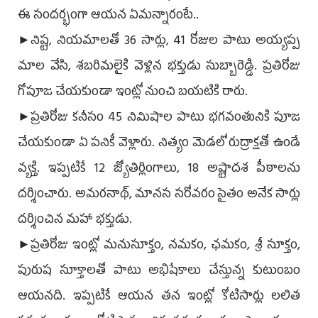
ఈ సందర్భంగా ఆయన ఏమన్నారంటే..
►నిష్ట, నియమాలతో 36 సార్లు, 41 రోజుల పాటు అయ్యప్ప
మాల వేసి, శబరిమలైకి వెళ్లిన భక్తుడు సుబ్బారెడ్డి. ప్రతిరోజు
గోపూజ చేయకుండా ఇంట్లో నుంచి బయటికి రారు.
►ప్రతిరోజు కనీసం 45 నిమిషాల పాటు భగవంతునికి పూజ
చేయకుండా ఏ పనికీ వెళ్లారు. నిత్యం మెడలో రుద్రాక్షతో ఉండే
వ్యక్తి. ఇప్పటికే 12 జ్యోతిర్లింగాలు, 18 అష్టాదశ పీఠాలను
దర్శించారు. అమరనాథ్, మానస సరోవరం సైతం అనేక సార్లు
దర్శించిన మహా భక్తుడు.
►ప్రతిరోజు ఇంట్లో మనుసూక్తం, నమకం, ఛమకం, శ్రీ సూక్తం,
పురుష సూక్తాలతో పాటు అభిషేకాలు చేస్తున్న కుటుంబం
ఆయనది. ఇప్పటికే ఆయన తన ఇంట్లో కోటిసార్లు లలిత