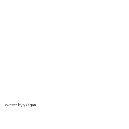
Tweets by ysjagan