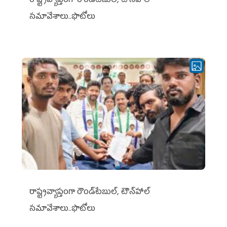
రాష్ట్రవ్యాప్తంగా రౌండ్‌టేబుల్‌, టౌన్‌హాల్‌
సమావేశాలు..ఫొటోలు
రాష్ట్రవ్యాప్తంగా రౌండ్‌టేబుల్‌, టౌన్‌హాల్‌
సమావేశాలు..ఫొటోలు