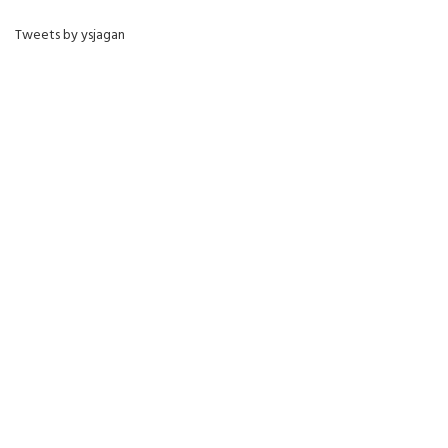
Tweets by ysjagan