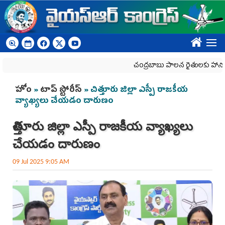
Skip to main content
????
చంద్రబాబు పాలన రైతులకు హానికరం
You are here
హోం
»
టాప్ స్టోరీస్
» చిత్తూరు జిల్లా ఎస్పీ రాజకీయ
వ్యాఖ్యలు చేయడం దారుణం
చిత్తూరు జిల్లా ఎస్పీ రాజకీయ వ్యాఖ్యలు
చేయడం దారుణం
09 Jul 2025 9:05 AM