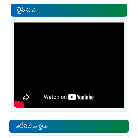
లైవ్ టి.వి
ఇటీవలి వార్తలు