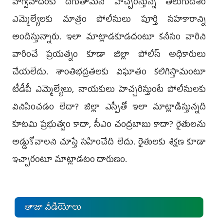
వాగ్వివాదంకు దిగుతామని హెచ్చరిస్తున్న తెలుగుదేశం
ఎమ్మెల్యేలకు మాత్రం పోలీసులు పూర్తి సహకారాన్ని
అందిస్తున్నారు. ఇలా మాట్లాడకూడదంటూ కనీసం వారిని
వారించే ప్రయత్నం కూడా జిల్లా పోలీస్ అధికారులు
చేయలేదు. శాంతిభద్రతలకు విఘాతం కలిగిస్తామంటూ
టీడీపీ ఎమ్మెల్యేలు, నాయకులు హెచ్చరిస్తుంటే పోలీసులకు
వినిపించడం లేదా? జిల్లా ఎస్పీతో ఇలా మాట్లాడిస్తున్నది
కూటమి ప్రభుత్వం కాదా, సీఎం చంద్రబాబు కాదా? రైతులను
అడ్డుకోవాలని చూస్తే సహించేది లేదు. రైతులకు శిక్షణ కూడా
ఇచ్చారంటూ మాట్లాడటం దారుణం.
తాజా వీడియోలు