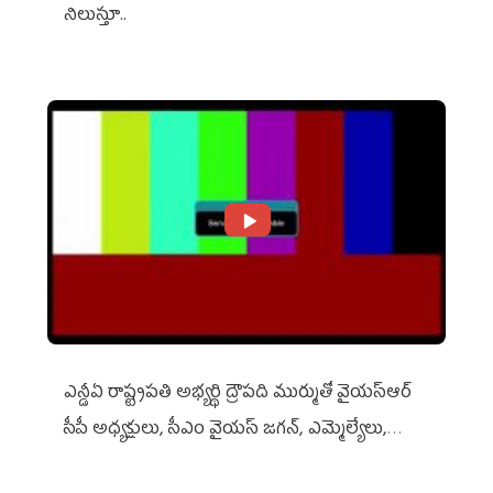
నిలుస్తూ..
ఎన్డీఏ రాష్ట్ర‌ప‌తి అభ్య‌ర్థి ద్రౌప‌ది ముర్ముతో వైయ‌స్ఆర్
సీపీ అధ్య‌క్షులు, సీఎం వైయ‌స్ జ‌గ‌న్, ఎమ్మెల్యేలు,
ఎంపీల స‌మావేశం