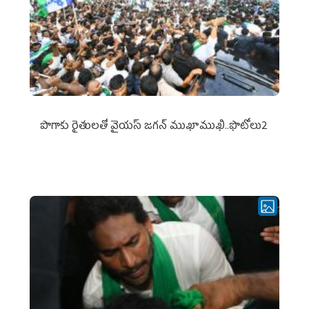
పొగాకు రైతుల‌తో వైయ‌స్ జ‌గ‌న్ ముఖాముఖి..ఫొటోలు2