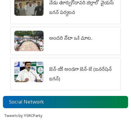
నేడు తూర్పుగోదావరి జిల్లాలో వైయస్‌
జగన్‌ పర్యటన
అందరి నోటా ఒకే మాట..
జెన్‌-జీకి అండగా జెన్‌-జే (జనరేషన్
జగన్)
Social Network
Tweets by YSRCParty