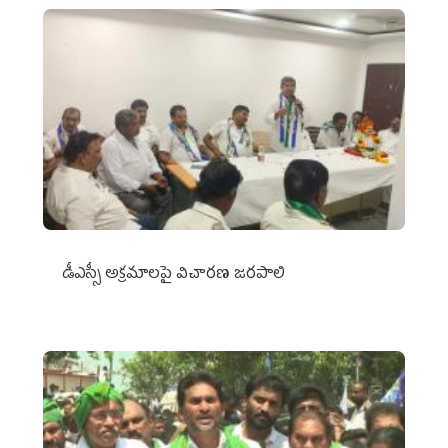
డీఎస్సీ అక్రమాలపై విచారణ జరపాలి