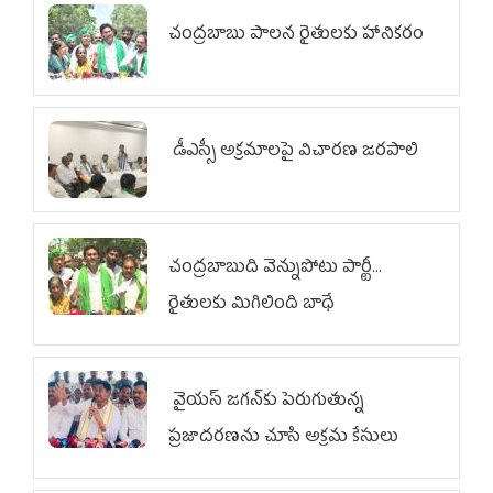
చంద్రబాబు పాలన రైతులకు హానికరం
డీఎస్సీ అక్రమాలపై విచారణ జరపాలి
చంద్రబాబుది వెన్నుపోటు పార్టీ...
రైతులకు మిగిలింది బాధే
వైయ‌స్ జగన్‌కు పెరుగుతున్న
ప్రజాదరణను చూసి అక్రమ కేసులు