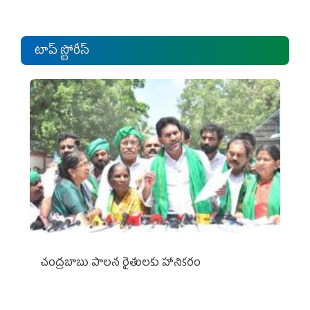
టాప్ స్టోరీస్
చంద్రబాబు పాలన రైతులకు హానికరం