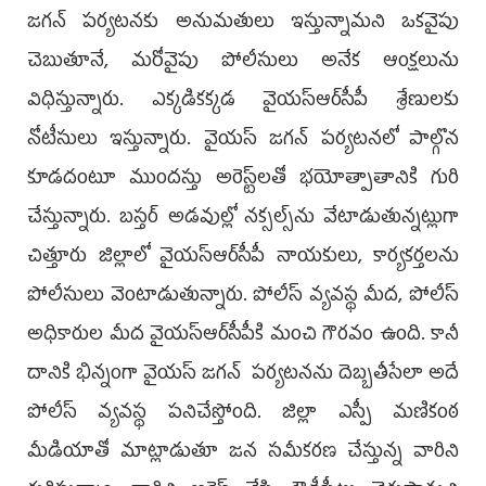
జగన్ పర్యటనకు అనుమతులు ఇస్తున్నామని ఒకవైపు
చెబుతూనే, మరోవైపు పోలీసులు అనేక ఆంక్షలును
విధిస్తున్నారు. ఎక్కడికక్కడ వైయస్ఆర్‌సీపీ శ్రేణులకు
నోటీసులు ఇస్తున్నారు. వైయస్ జగన్ పర్యటనలో పాల్గొన
కూడదంటూ ముందస్తు అరెస్ట్‌లతో భయోత్పాతానికి గురి
చేస్తున్నారు. బస్తర్ అడవుల్లో నక్సల్స్‌ను వేటాడుతున్నట్లుగా
చిత్తూరు జిల్లాలో వైయస్ఆర్‌సీపీ నాయకులు, కార్యకర్తలను
పోలీసులు వెంటాడుతున్నారు. పోలీస్ వ్యవస్థ మీద, పోలీస్
అధికారుల మీద వైయస్ఆర్‌సీపీకి మంచి గౌరవం ఉంది. కానీ
దానికి భిన్నంగా వైయస్ జగన్ పర్యటనను దెబ్బతీసేలా అదే
పోలీస్ వ్యవస్థ పనిచేస్తోంది. జిల్లా ఎస్పీ మణికంఠ
మీడియాతో మాట్లాడుతూ జన సమీకరణ చేస్తున్న వారిని