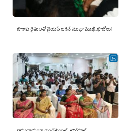
పొగాకు రైతుల‌తో వైయ‌స్ జ‌గ‌న్ ముఖాముఖి..ఫొటోలు1