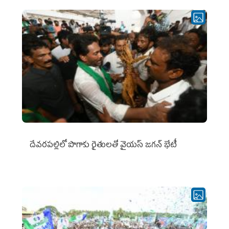
దేవరపల్లిలో పొగాకు రైతులతో వైయస్ జగన్ భేటీ