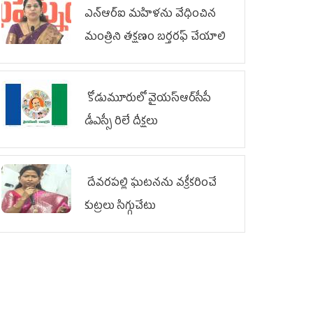
ఎన్ఆర్ఐ మహిళను వేధించిన
మంత్రిని త‌క్ష‌ణం బ‌ర్త‌ర‌ఫ్ చేయాలి
కోడుమూరులో వైయ‌స్ఆర్‌సీపీ
డీఎస్సీ రిలే దీక్షలు
దేవరపల్లి ఘటనను వక్రీకరించే
కుట్రలు సిగ్గుచేటు