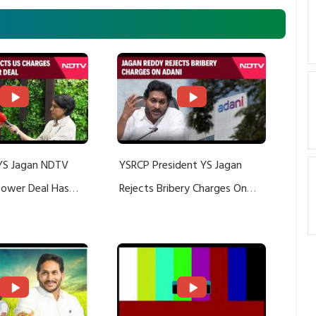
YS Jagan NDTV
YSRCP President YS Jagan
 Power Deal Has
Rejects Bribery Charges On
Do With Adani: YS
Adani, Threatens Defamation
ts US Charges
Suit Against Media Groups