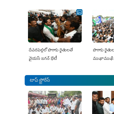
దేవరపల్లిలో పొగాకు రైతులతో
పొగాకు రైతుల‌
వైయస్ జగన్ భేటీ
ముఖాముఖి.
టాప్ స్టోరీస్