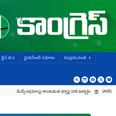
లైవ్ టి.వి
వైయస్ఆర్-పథకాలు
సంప్రదించండి
్సీ అక్రమాలపై శాంతియుత ధర్నాపై దాడి దుర్మార్గం
పోలీస్ ఉద్యోగాల భర్తీపై వ