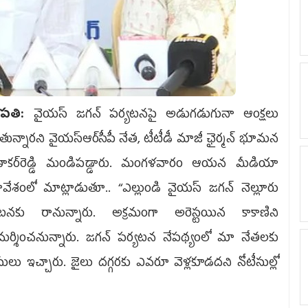
ుపతి:
వైయ‌స్‌ జగన్‌ పర్యటనపై అడుగడుగునా ఆంక్షలు
తున్నారని వైయ‌స్ఆర్‌సీపీ నేత, టీటీడీ మాజీ ఛైర్మన్‌ భూమన
ణాకర్‌రెడ్డి మండిపడ్డారు. మంగళవారం ఆయన మీడియా
ేశంలో మాట్లాడుతూ.. ‘‘ఎల్లుండి వైయ‌స్‌ జగన్‌ నెల్లూరు
యటనకు రానున్నారు. అక్రమంగా అరెస్టయిన కాకాణిని
మర్శించనున్నారు. జగన్‌ పర్యటన నేపథ్యంలో మా నేతలకు
సులు ఇచ్చారు. జైలు దగ్గరకు ఎవరూ వెళ్లకూడదని నోటీసుల్లో