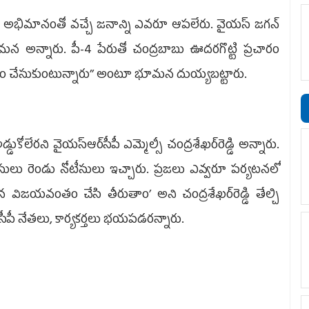
ు. అభిమానంతో వచ్చే జనాన్ని ఎవరూ ఆపలేరు. వైయ‌స్ జగన్‌
న అన్నారు. పీ-4 పేరుతో చంద్రబాబు ఊదరగొట్టి ప్రచారం
రచారం చేసుకుంటున్నారు’’ అంటూ భూమన దుయ్యబట్టారు.
ుకోలేరని వైయ‌స్ఆర్‌సీపీ ఎమ్మెల్సీ చంద్రశేఖర్‌రెడ్డి అన్నారు.
ీసులు రెండు నోటీసులు ఇచ్చారు. ప్రజలు ఎవ్వరూ పర్యటనలో
 విజయవంతం చేసి తీరుతాం’ అని చంద్రశేఖర్‌రెడ్డి తేల్చి
్‌సీపీ నేతలు, కార్యకర్తలు భయపడరన్నారు.