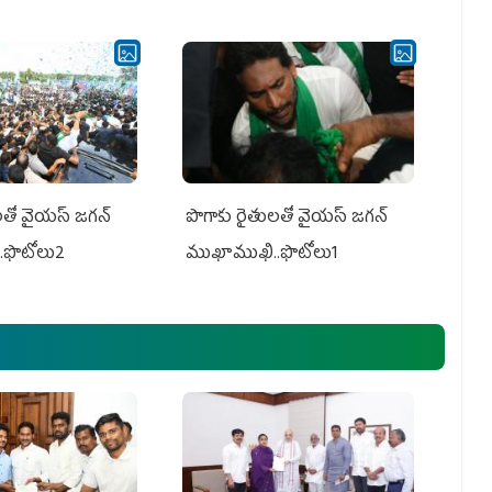
తో వైయ‌స్ జ‌గ‌న్
పొగాకు రైతుల‌తో వైయ‌స్ జ‌గ‌న్
.ఫొటోలు2
ముఖాముఖి..ఫొటోలు1