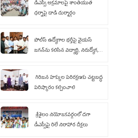
డీఎస్సీ అక్రమాలపై శాంతియుత
ధర్నాపై దాడి దుర్మార్గం
పోలీస్ ఉద్యోగాల భర్తీపై వైయస్
జగన్‌ను కలిసిన విద్యార్థి, నిరుద్యోగ,
యువజన జేఏసీ
గిరిజన హక్కుల పరిరక్షణకు చట్టబద్ధ
పరిష్కారం కల్పించాలి
శ్రీశైలం నియోజకవర్గంలో దగా
డీఎస్సీపై రిలే నిరాహార దీక్షలు