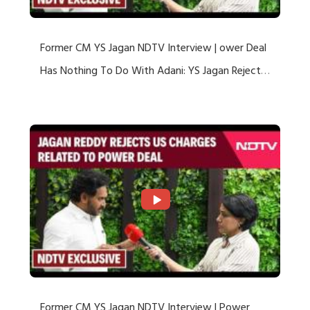
Former CM YS Jagan NDTV Interview | ower Deal
Has Nothing To Do With Adani: YS Jagan Rejects
US Charges
Former CM YS Jagan NDTV Interview | Power