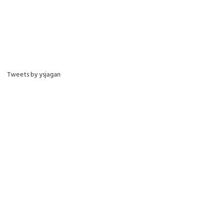
Tweets by ysjagan