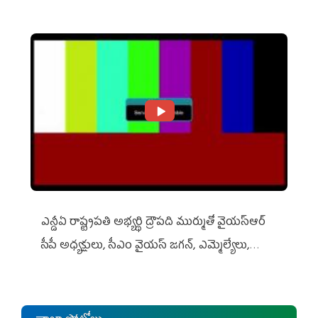
ఎన్డీఏ రాష్ట్ర‌ప‌తి అభ్య‌ర్థి ద్రౌప‌ది ముర్ముతో వైయ‌స్ఆర్
సీపీ అధ్య‌క్షులు, సీఎం వైయ‌స్ జ‌గ‌న్, ఎమ్మెల్యేలు,
ఎంపీల స‌మావేశం