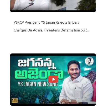
YSRCP President YS Jagan Rejects Bribery
Charges On Adani, Threatens Defamation Suit
Against Media Groups