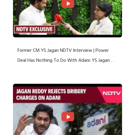
Former CM YS Jagan NDTV Interview | Power
Deal Has Nothing To Do With Adani: YS Jagan
Rejects US Charges