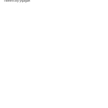
Tweets by ysjagan