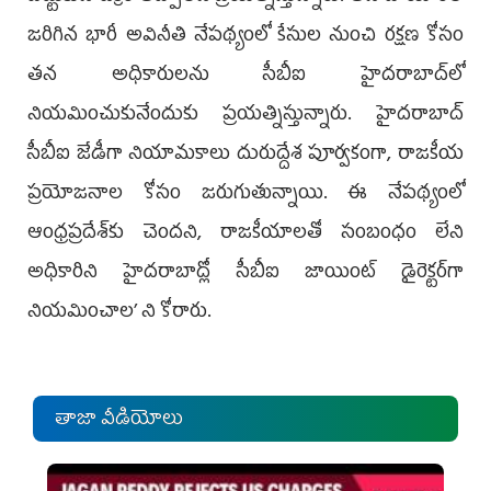
జరిగిన భారీ అవినీతి నేపథ్యంలో కేసుల నుంచి రక్షణ కోసం
తన అధికారులను సీబీఐ హైదరాబాద్‌లో
నియమించుకునేందుకు ప్రయత్నిస్తున్నారు. హైదరాబాద్
సీబీఐ జేడీగా నియామకాలు దురుద్దేశ పూర్వకంగా, రాజకీయ
ప్రయోజనాల కోసం జరుగుతున్నాయి. ఈ నేపథ్యంలో
ఆంధ్రప్రదేశ్‌కు చెందని, రాజకీయాలతో సంబంధం లేని
అధికారిని హైదరాబాద్లో సీబీఐ జాయింట్ డైరెక్టర్‌గా
నియమించాల’ ని కోరారు.
తాజా వీడియోలు