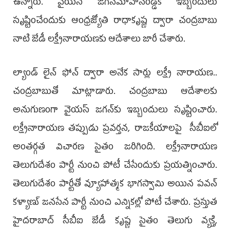
ఉన్నారు. వైయ‌స్‌ జగన్‌మోహన్‌రెడ్డికి ఇబ్బందులు
సృష్టించేందుకు ఆంధ్రజ్యోతి రాధాకృష్ణ ద్వారా చంద్రబాబు
నాటి జేడీ లక్ష్మీనారాయణకు ఆదేశాలు జారీ చేశారు.
ల్యాండ్ లైన్ ఫోన్ ద్వారా అనేక సార్లు లక్ష్మీ నారాయణ..
చంద్రబాబుతో మాట్లాడారు. చంద్రబాబు ఆదేశాలకు
అనుగుణంగా వైయ‌స్ జగన్‌కు ఇబ్బందులు సృష్టించారు.
లక్ష్మీనారాయణ తప్పుడు ప్రవర్తన, రాజకీయాలపై సీబీఐలో
అంతర్గత విచారణ సైతం జరిగింది. లక్ష్మీనారాయణ
తెలుగుదేశం పార్టీ నుంచి పోటీ చేసేందుకు ప్రయత్నించారు.
తెలుగుదేశం పార్టీతో వ్యూహాత్మక భాగస్వామి అయిన పవన్
కళ్యాణ్ జనసేన పార్టీ నుంచి ఎన్నికల్లో పోటీ చేశారు. ప్రస్తుత
హైదరాబాద్ సీబీఐ జేడీ కృష్ణ సైతం తెలుగు వ్యక్తి,