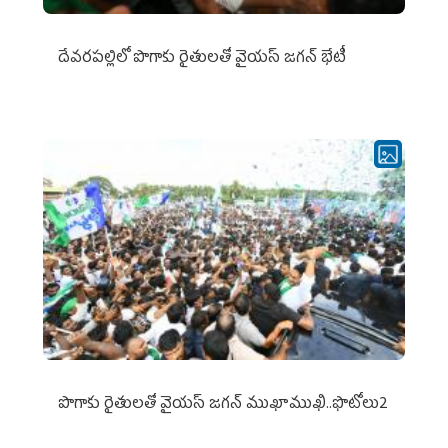
దేవరపల్లిలో పొగాకు రైతులతో వైయస్ జగన్ భేటీ
పొగాకు రైతుల‌తో వైయ‌స్ జ‌గ‌న్ ముఖాముఖి..ఫొటోలు2