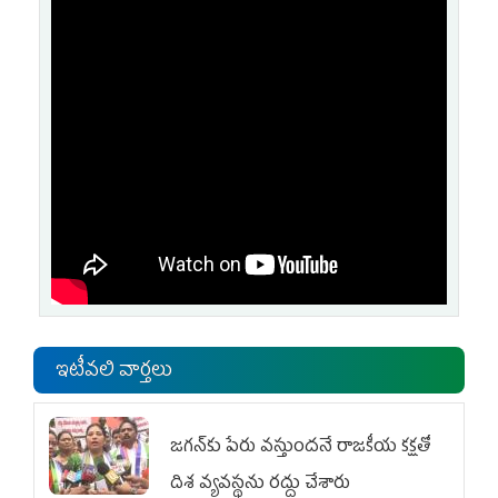
ఇటీవలి వార్తలు
జగన్‌కు పేరు వస్తుందనే రాజకీయ కక్షతో
దిశ వ్య‌వ‌స్థ‌ను రద్దు చేశారు