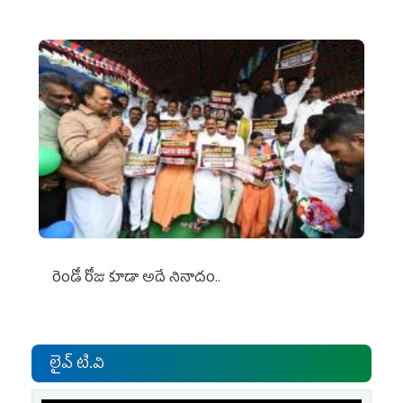
రెండో రోజు కూడా అదే నినాదం..
లైవ్ టి.వి