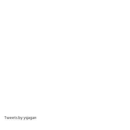
Tweets by ysjagan