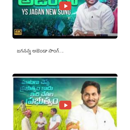
జగనన్న అజెండా సాంగ్….