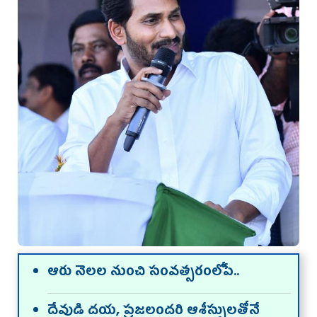
ఆరు నెలల నుంచి సంవత్సరంలోపే..
దేవుడి దయ, ప్రజలందరి ఆశీస్సులతోనే