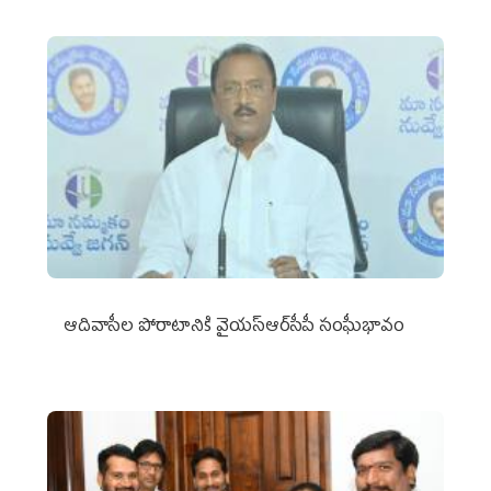
ఆదివాసీల పోరాటానికి వైయ‌స్ఆర్‌సీపీ సంఘీభావం