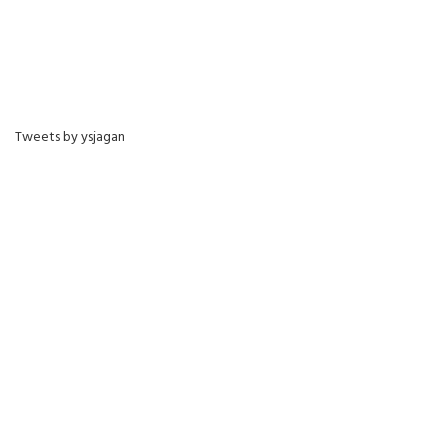
Tweets by ysjagan