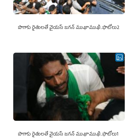
పొగాకు రైతుల‌తో వైయ‌స్ జ‌గ‌న్ ముఖాముఖి..ఫొటోలు2
పొగాకు రైతుల‌తో వైయ‌స్ జ‌గ‌న్ ముఖాముఖి..ఫొటోలు1