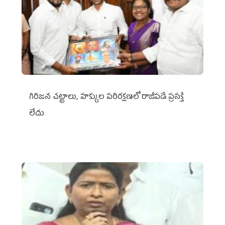
గిరిజన చట్టాలు, హక్కుల పరిరక్షణలో రాజీపడే ప్రసక్తే
లేదు