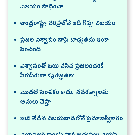
విజయం సాధించా
ఆంధ్రరాష్ట్ర చరిత్రలోనే ఇది గొప్ప విజయం
ప్రజల విశ్వాసం నాపై బాధ్యతను ఇంకా
పెంచింది
విశ్వాసంతో ఓటు వేసిన ప్రజలందరికీ
పేరుపేరునా కృతజ్ఞతలు
మొదటి సంతకం కాదు.. నవరత్నాలను
అమలు చేస్తా
30వ తేదీన విజయవాడలోనే ప్రమాణస్వీకారం