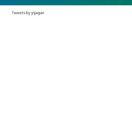
Tweets by ysjagan