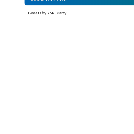
Tweets by YSRCParty