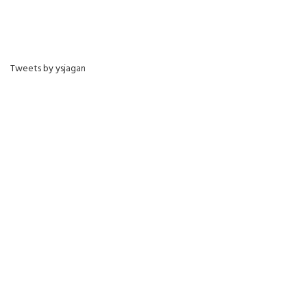
Tweets by ysjagan