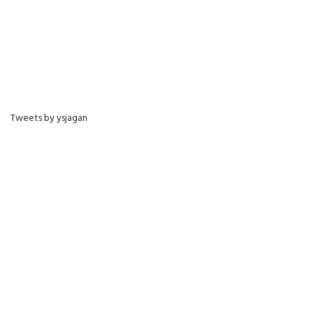
Tweets by ysjagan