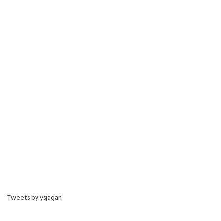
Tweets by ysjagan