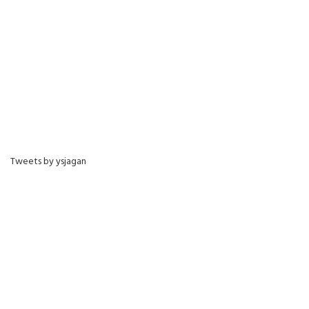
Tweets by ysjagan