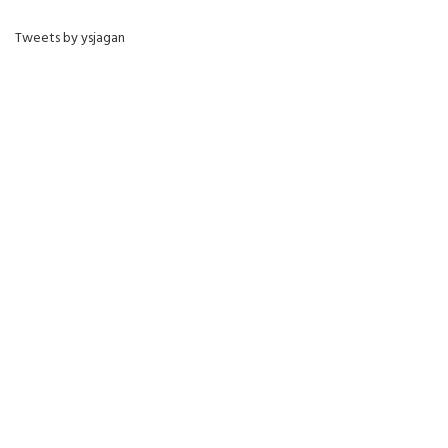
Tweets by ysjagan