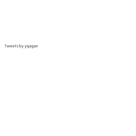
Tweets by ysjagan