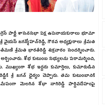
ంగ్రెస్‌ పార్టీ శాసనసభా పక్ష ఉపనాయకురాలు భూమా
శ్రీ వైయస్ జగన్మోహన్‌రెడ్డి, గౌరవ అధ్యక్షురాలు శ్రీమతి
ణి శ్రీమతి భారతీరెడ్డి శుక్రవారం సందర్శించారు.
లు అర్పించారు. శోభ కుటుంబ సభ్యులను పరామర్శించి,
. ముఖ్యంగా శోభ ఇద్దరు కుమార్తెలు, కుమారుడిని
డ్డికి శ్రీ జగన్‌ ధైర్యం చెప్పారు. తమ కుటుంబానికి
ంగా మెలగిన శోభా నాగిరెడ్డి పార్దివదేహంపై