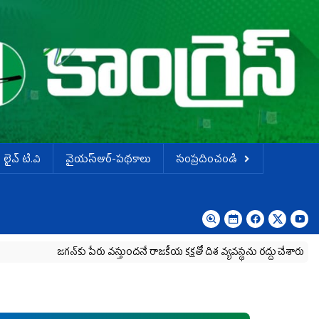
లైవ్ టి.వి
వైయస్ఆర్-పథకాలు
సంప్రదించండి
గన్‌కు పేరు వస్తుందనే రాజకీయ కక్షతో దిశ వ్య‌వ‌స్థ‌ను రద్దు చేశారు
కృష్ణా మిల్క