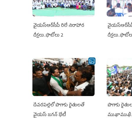
వైయ‌స్ఆర్‌సీపీ రిలే నిరాహార
వైయ‌స్ఆర్‌సీ
దీక్షలు..ఫొటోలు 2
దీక్షలు..ఫొటో
దేవరపల్లిలో పొగాకు రైతులతో
పొగాకు రైతుల‌
వైయస్ జగన్ భేటీ
ముఖాముఖి.