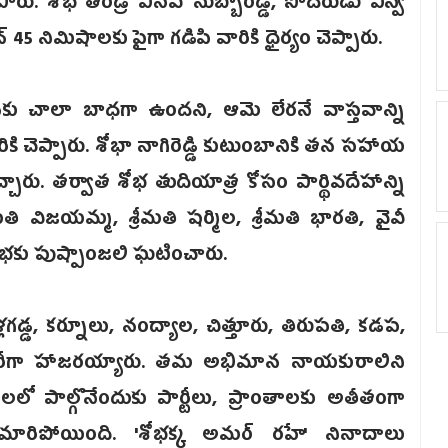
. శోభ తండ్రి ఎస్‌వీ సుబ్బారెడ్డి, సోదరుడు ఎస్వీ
45 నిమిషాలకు పైగా గడిపి వారికి ధైర్యం చెప్పారు.
నకు చాలా బాధగా ఉందని, ఆమె లేరనే వాస్తవాన్ని
ికి చెప్పారు. శోభా నాగిరెడ్డి కుటుంబానికి తన సహాయ
రు. తర్వాత శోభ తుదియాత్ర కోసం పార్థివదేహాన్ని
రీమతి విజయమ్మ, శ్రీమతి షర్మిల, శ్రీమతి భారతి, వైవీ
ి శోభకు పుష్పాంజలి ఘటించారు.
ళ్లగడ్డ, కర్నూలు, నంద్యాల, చిత్తూరు, తిరుపతి, కడప,
 భారీగా హాజరయ్యారు. తమ అభిమాన నాయకురాలిని
ో పాల్గొనేందుకు పార్టీలు, ప్రాంతాలకు అతీతంగా
మారిపోయింది. 'శోభక్క అమర్‌ రహే' నినాదాలు