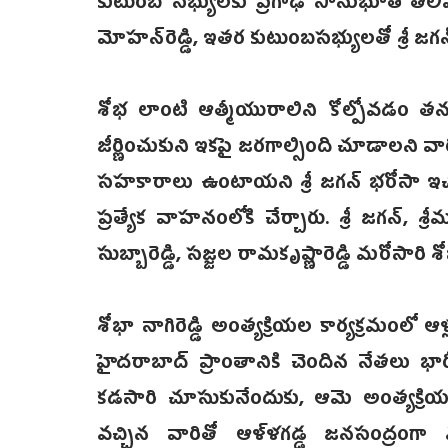
కుటుంబ సభ్యులకు ప్రగాఢ సానుభూతి తెలిపారు
మోహన్‌రెడ్డి, ఇతర కుటుంబసభ్యులతో శ్రీ జగన్ 
‌శోభ లాంటి ఆత్మీయురాలిని కోల్పోవడం త
జీర్ణించుకుని ఇకపై జరగాల్సింది చూడాలని వార
సహకారాలు ఉంటాయని శ్రీ జగన్ భరోసా ఇచ్చా
ప్రత్యేక వాహనంలోకి చేర్చారు. శ్రీ జగన్, శ్
సుబ్బారెడ్డి, సజ్జల రామకృష్ణారెడ్డి మరోసార
శోభా నాగిరెడ్డి అంత్యక్రియల కార్యక్రమంలో ఆ
హైదరాబాద్ ‌ప్రాంతానికి చెందిన నేతలు
కడసారి చూసుకునేందుకు, ఆమె అంత్యక్రియలల
వచ్చిన వారితో ఆళ్ళగడ్డ జనసంద్రంగా 