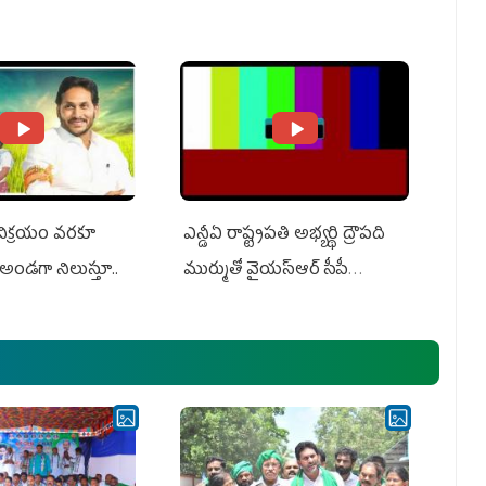
Do With Adani: YS
Adani, Threatens Defamation
ts US Charges
Suit Against Media Groups
 విక్రయం వరకూ
ఎన్డీఏ రాష్ట్ర‌ప‌తి అభ్య‌ర్థి ద్రౌప‌ది
అండగా నిలుస్తూ..
ముర్ముతో వైయ‌స్ఆర్ సీపీ
అధ్య‌క్షులు, సీఎం వైయ‌స్ జ‌గ‌న్,
ఎమ్మెల్యేలు, ఎంపీల స‌మావేశం