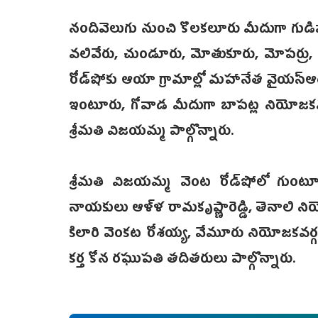
నందివెలుగు నుంచి కొలకలూరు మీదుగా గుడివా
వలివేరు, చుండూరు, మోతుకూరు, మోపర్రు,
రోడ్‌షోకు ఆయా గ్రామాల్లో మహానేత వైయస్ఆర్ 
ఇంటూరు, గోవాడ మీదుగా బాపట్ల నియోజకవర్
శ్రీమతి విజయమ్మ పాల్గొన్నారు.
శ్రీమతి విజయమ్మ వెంట రోడ్‌షోలో గుంటూరు 
నాయకులు ఆళ్ళ రామకృష్ణారెడ్డి, తెనాలి ని
కిలారి వెంకట రోశయ్య, వేమూరు నియోజకవర్
కర్త కోన రఘుపతి తదితరులు పాల్గొన్నారు.