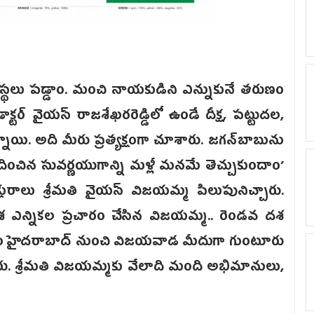
్థలు పడ్డాం. మంచి నాయకుడిని ఎన్నుకునే తరుణం
ర్‌ వైయస్ రాజశేఖరరెడ్డిలో ఉండే దీక్ష, పట్టుదల,
ాయి. అది మీరు ప్రత్యక్షంగా చూశారు. జగన్‌బాబును
ంచిన సువర్ణయుగాన్ని మళ్లీ మనమే తెచ్చుకుందాం’
యక్షురాలు శ్రీమతి వైయస్ విజయమ్మ పిలుపునిచ్చారు.
దశ ఎన్నికల ప్రచారం చేసిన విజయమ్మ.. రెండవ దశ
దయం హైదరాబా‌ద్ నుంచి విజయవాడ మీదుగా గుంటూరు
్నారు. శ్రీమతి విజయమ్మకు వేలాది మంది అభిమానులు,