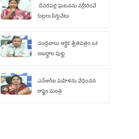
దేవరపల్లి ఘటనను వక్రీకరించే
కుట్రలు సిగ్గుచేటు
చంద్రబాబు ఆర్థిక శ్వేతపత్రం ఒక
అబద్ధాల పుట్ట
ఎన్‌ఆర్‌ఐ మహిళను వేధించిన
రాష్ట్ర మంత్రి