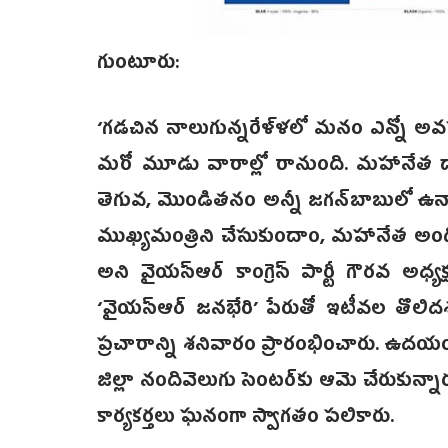
గుంటూరు:
‘గడచిన నాలుగున్నరేళ్ళలో మనం ఎన్నో అవస
మరో మూడు వారాల్లో రానుంది. మహానేత డాక్ట
తెగువ, మొండితనం అన్నీ జగ‌న్‌బాబులో ఉన్న
ముఖ్యమంత్రిని చేసుకుందాం, మహానేత అంది
అని వైయస్ఆర్ కాంగ్రెస్ పార్టీ గౌరవ‌ అధ్
‘వై‌యస్ఆర్ జనభేరి’ పేరుతో ఇటీవల తొలి
ప్రచారాన్ని శనివారం ప్రారంభించారు. ఉ
జిల్లా నందివెలుగు సెంట‌ర్‌కు ఆమె చేరుకున
కార్యకర్తలు ఘనంగా స్వాగతం పలికారు.