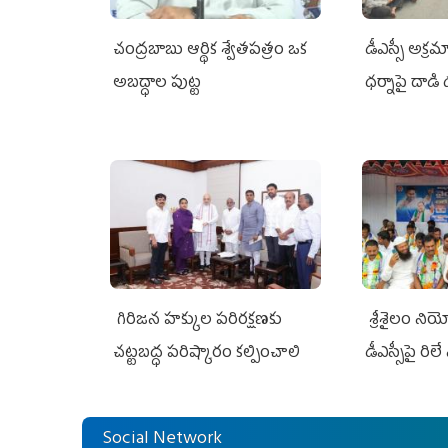
చంద్రబాబు ఆర్థిక శ్వేతపత్రం ఒక
డీఎస్సీ అక్
అబద్ధాల పుట్ట
ధర్నాపై దాడి ద
గిరిజన హక్కుల పరిరక్షణకు
శ్రీశైలం ని
చట్టబద్ధ పరిష్కారం కల్పించాలి
డీఎస్సీపై రిల
Social Network