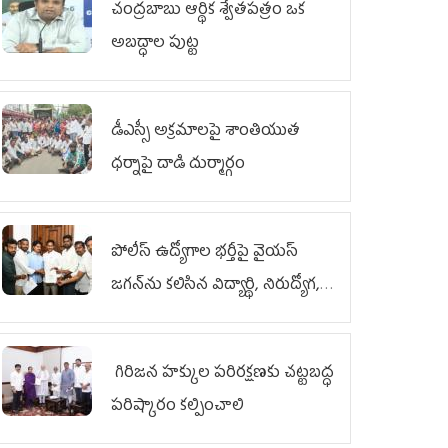
చంద్రబాబు ఆర్థిక శ్వేతపత్రం ఒక
అబద్ధాల పుట్ట
డీఎస్సీ అక్రమాలపై శాంతియుత
ధర్నాపై దాడి దుర్మార్గం
పోలీస్ ఉద్యోగాల భర్తీపై వైయస్
జగన్‌ను కలిసిన విద్యార్థి, నిరుద్యోగ,
యువజన జేఏసీ
గిరిజన హక్కుల పరిరక్షణకు చట్టబద్ధ
పరిష్కారం కల్పించాలి