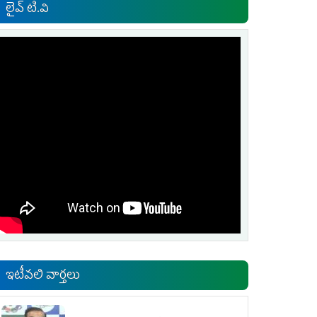
లైవ్ టి.వి
ఇటీవలి వార్తలు