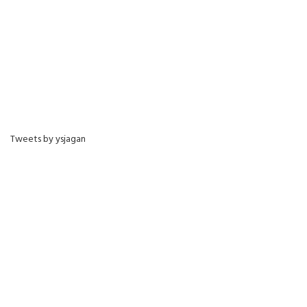
Tweets by ysjagan