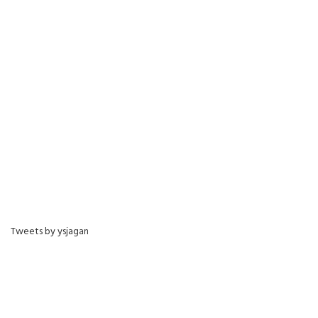
Tweets by ysjagan