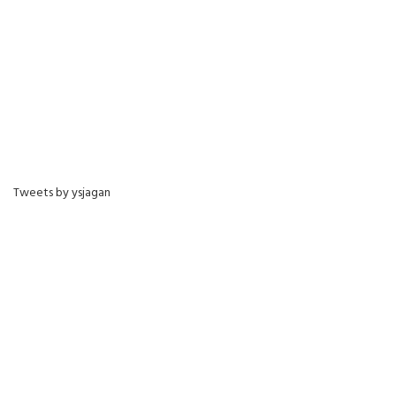
Tweets by ysjagan