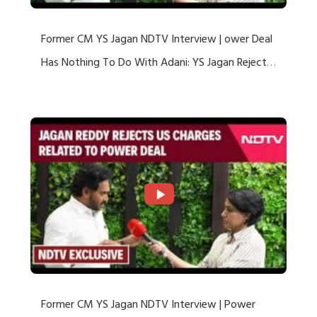
Former CM YS Jagan NDTV Interview | ower Deal
Has Nothing To Do With Adani: YS Jagan Rejects
US Charges
Former CM YS Jagan NDTV Interview | Power