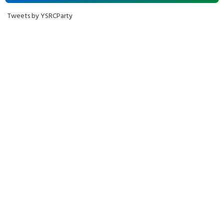
Tweets by YSRCParty