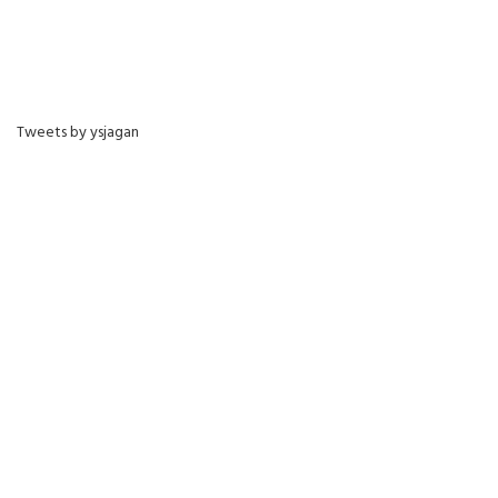
Tweets by ysjagan