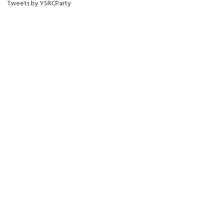
Tweets by YSRCParty