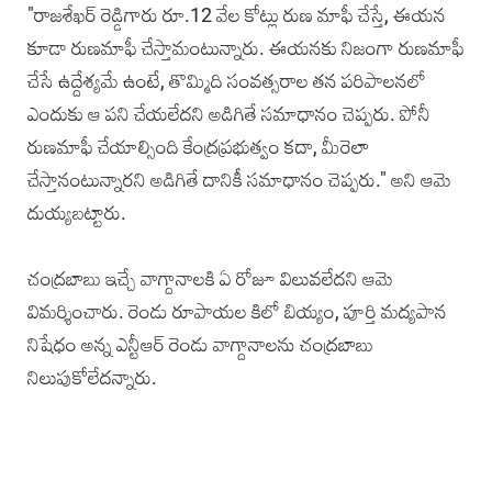
"రాజశేఖర్ రెడ్డిగారు రూ.12 వేల కోట్లు రుణ మాఫీ చేస్తే, ఈయన
కూడా రుణమాఫీ చేస్తామంటున్నారు. ఈయనకు నిజంగా రుణమాఫీ
చేసే ఉద్దేశ్యమే ఉంటే, తొమ్మిది సంవత్సరాల తన పరిపాలనలో
ఎందుకు ఆ పని చేయలేదని అడిగితే సమాధానం చెప్పరు. పోనీ
రుణమాఫీ చేయాల్సింది కేంద్రప్రభుత్వం కదా, మీరెలా
చేస్తానంటున్నారని అడిగితే దానికీ సమాధానం చెప్పరు." అని ఆమె
దుయ్యబట్టారు.
చంద్రబాబు ఇచ్చే వాగ్దానాలకి ఏ రోజూ విలువలేదని ఆమె
విమర్శించారు. రెండు రూపాయల కిలో బియ్యం, పూర్తి మద్యపాన
నిషేధం అన్న ఎన్టీఆర్ రెండు వాగ్దానాలను చంద్రబాబు
నిలుపుకోలేదన్నారు.