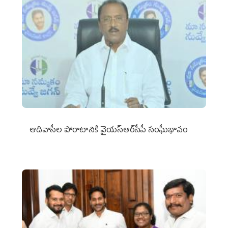
ఆదివాసీల పోరాటానికి వైయ‌స్ఆర్‌సీపీ సంఘీభావం