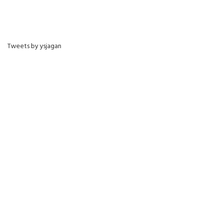
Tweets by ysjagan