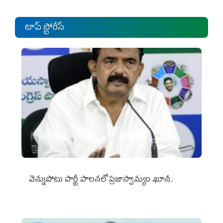
టాప్ స్టోరీస్
వెన్నుపోటు పార్టీ పాలనలో ప్రజాస్వామ్యం ఖూనీ..