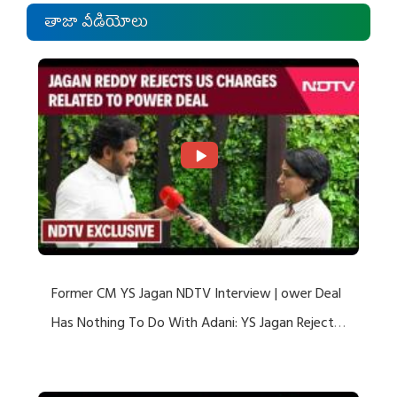
తాజా వీడియోలు
Former CM YS Jagan NDTV Interview | ower Deal
Has Nothing To Do With Adani: YS Jagan Rejects
US Charges