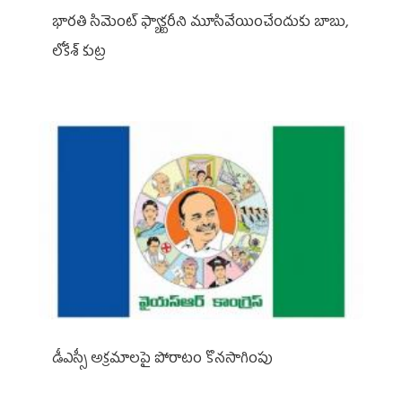
భారతి సిమెంట్ ఫ్యాక్టరీని మూసివేయించేందుకు బాబు,
లోకేశ్ కుట్ర
డీఎస్సీ అక్రమాలపై పోరాటం కొనసాగింపు