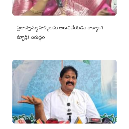
ప్రజాస్వామ్య హక్కులను అణచివేయడం రాజ్యాంగ
స్ఫూర్తికి విరుద్ధం