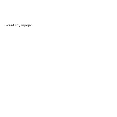
Tweets by ysjagan