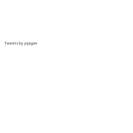
Tweets by ysjagan