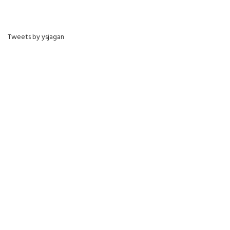
Tweets by ysjagan