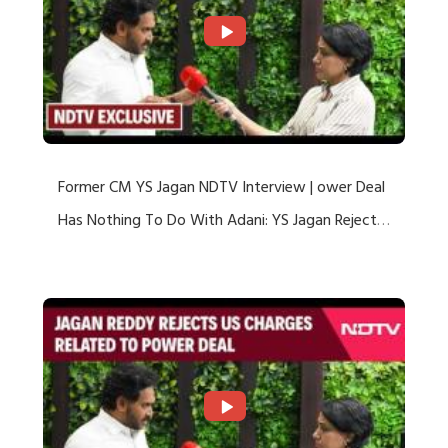
Former CM YS Jagan NDTV Interview | ower Deal
Has Nothing To Do With Adani: YS Jagan Rejects
US Charges