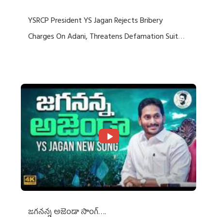
YSRCP President YS Jagan Rejects Bribery
Charges On Adani, Threatens Defamation Suit
Against Media Groups
జగనన్న అజెండా సాంగ్….