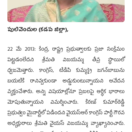
పులివెందుల (కడప జిల్లా),
22 మే 2013: కేంద్ర, రాష్ట్ర ప్రభుత్వాలకు ప్రజా సంక్షేమం
పట్టడంలేదని శ్రీమతి విజయమ్మ తీవ్ర స్థాయిలో
ధ్వజమెత్తారు. కాంగ్రెస్‌, టిడిపి కుమ్మక్కై జగన్‌బాబును
బయటికి రానివ్వకుండా అడ్డుకుంటున్నాయని ఆవేదన
వ్యక్తంచేశారు. అన్ని విషయాల్లోనూ ప్రజలపై ఆర్థిక భారాలు
మోపుతున్నాయని విమర్శించారు. కిరణ్‌ కుమార్‌రెడ్డి
ప్రభుత్వం మైనార్టీలో పడిందని వైయస్‌ఆర్ కాంగ్రె‌స్ పార్టీ గౌరవ
అధ్యక్షురాలు‌ శ్రీమతి వైయస్ విజయమ్మ వ్యాఖ్యానించారు.