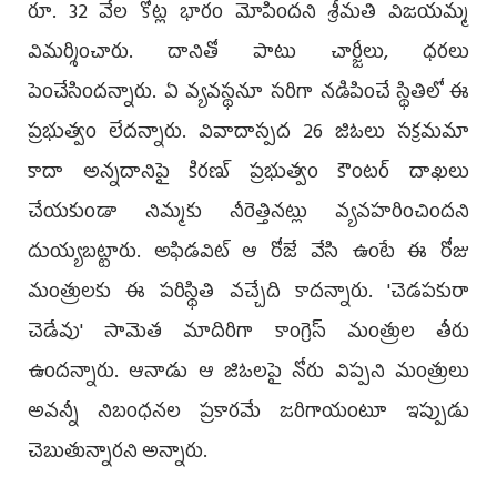
రూ. 32 వేల కోట్ల భారం మోపిందని శ్రీమతి విజయమ్మ
విమర్శించారు. దానితో పాటు చార్జీలు, ధరలు
పెంచేసిందన్నారు. ఏ వ్యవస్థనూ సరిగా నడిపించే స్థితిలో ఈ
ప్రభుత్వం లేదన్నారు. వివాదాస్పద 26 జిఓలు సక్రమమా
కాదా అన్నదానిపై కిరణ్‌ ప్రభుత్వం కౌంటర్‌ దాఖలు
చేయకుండా నిమ్మకు నీరెత్తినట్లు వ్యవహరించిందని
దుయ్యబట్టారు. అఫిడవిట్‌ ఆ రోజే వేసి ఉంటే ఈ రోజు
మంత్రులకు ఈ పరిస్థితి వచ్చేది కాదన్నారు. 'చెడపకురా
చెడేవు' సామెత మాదిరిగా కాంగ్రెస్‌ మంత్రుల తీరు
ఉందన్నారు. ఆనాడు ఆ జిఓలపై నోరు విప్పని మంత్రులు
అవన్నీ నిబంధనల ప్రకారమే జరిగాయంటూ ఇప్పుడు
చెబుతున్నారని అన్నారు.