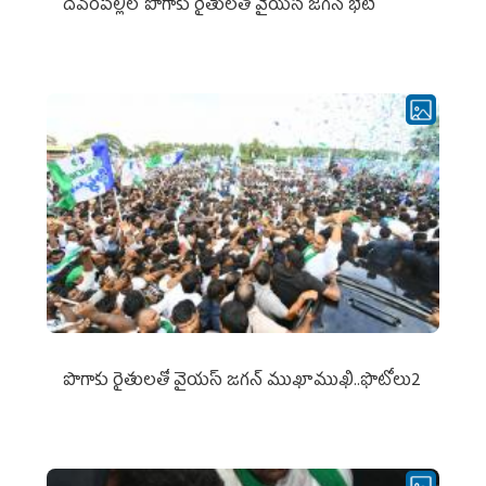
దేవరపల్లిలో పొగాకు రైతులతో వైయస్ జగన్ భేటీ
పొగాకు రైతుల‌తో వైయ‌స్ జ‌గ‌న్ ముఖాముఖి..ఫొటోలు2