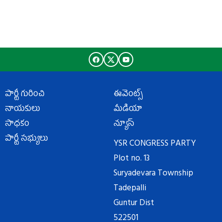
పార్టీ గురించి
ఈవెంట్స్
నాయకులు
మీడియా
సాధకం
న్యూస్
పార్టీ సభ్యులు
YSR CONGRESS PARTY
Plot no. 13
Suryadevara Township
Tadepalli
Guntur Dist
522501