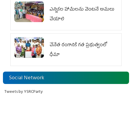
ఎన్నికల హామీలను వెంటనే అమలు
చేయాలి
చేనేత రంగానికి గత ప్రభుత్వంలో
ధీమా
Social Network
Tweets by YSRCParty