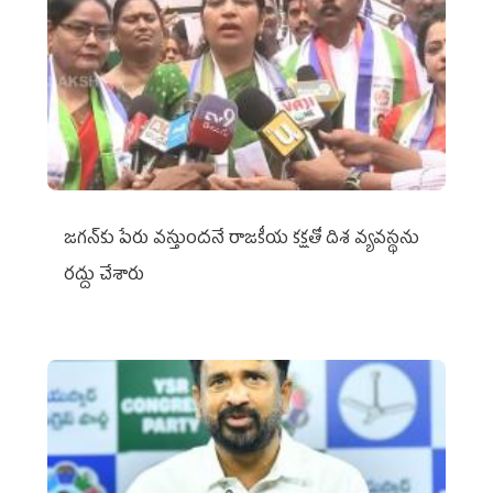
జగన్‌కు పేరు వస్తుందనే రాజకీయ కక్షతో దిశ వ్య‌వ‌స్థ‌ను
రద్దు చేశారు