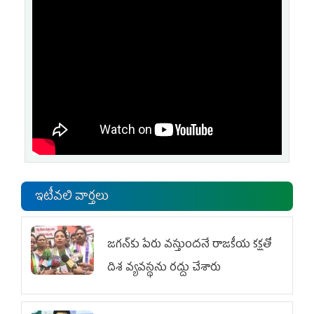
ఇటీవలి వార్తలు
జగన్‌కు పేరు వస్తుందనే రాజకీయ కక్షతో
దిశ వ్య‌వ‌స్థ‌ను రద్దు చేశారు