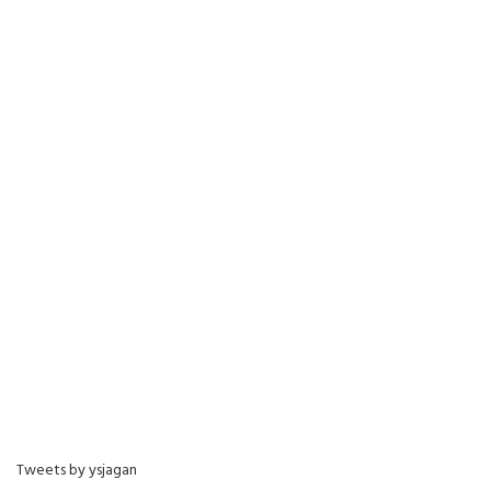
Tweets by ysjagan