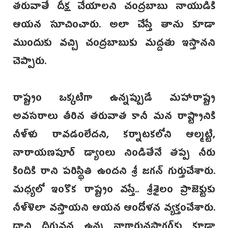
తరువాతే దీక్ష చేయాలని చంద్రబాబు నాయుడికి
ఆయన సూచించారు. అలా చేస్తే తాను కూడా
ముందుకు వచ్చి చంద్రబాబుకు మద్దతు ఇస్తానని
చెప్పారు.
రాష్ట్రం ఒక్కటిగా ఉన్నప్పుడే మహారాష్ట్ర
అవసరాలు తీరిన తరువాత కానీ మన రాష్ట్రానికి
నీళ్ళు రావడంలేదని, కర్నాటకలోని ఆల్మట్టి,
నారాయణపూర్‌ డ్యాంలు నిండితేనే తప్ప నీరు
కిందికి రాని పరిస్థితి ఉందని శ్రీ జగన్‌ గుర్తుచేశారు.
మధ్యలో ఇంకొక రాష్ట్రం వస్తే.. శ్రీశైలం ప్రాజెక్టుకు
నీళ్ళెలా వస్తాయని ఆయన ఆందోళన వ్యక్తంచేశారు.
దాని దిగువన ఉన్న నాగార్జునసాగర్‌కు కూడా