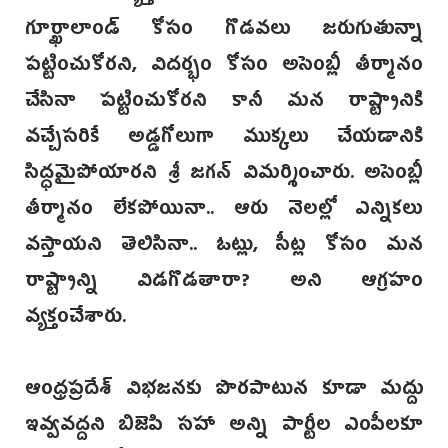
గూర్ఖాలాండ్‌ కోసం గొడవలు జరుగుతున్నా
పట్టించుకోరని, విదర్భం కోసం అసెంబ్లీ తీర్మానం
చేసినా పట్టించుకోరని కానీ మన రాష్ట్రానికి
వచ్చేసరికే అడ్డగోలుగా ముక్కలు చేయడానికి
సిద్ధమైపోయారని శ్రీ జగన్‌ విమర్శించారు. అసెంబ్లీ
తీర్మానం లేకపోయినా.. ఆరు నెలల్లో ఎన్నికలు
వస్తాయని తెలిసినా.. ఓట్లు, సీట్ల కోసం మన
రాష్ట్రాన్ని విడగొడతారా? అని ఆగ్రహం
వ్యక్తంచేశారు.
ఆంధ్రప్రదేశ్‌ విభజనకు పొరపాటున కూడా మద్దు
ఇవ్వవద్దని బిజెపి సహా అన్ని పార్టీల ఎంపీలకూ