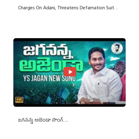
Charges On Adani, Threatens Defamation Suit
Against Media Groups
జగనన్న అజెండా సాంగ్….