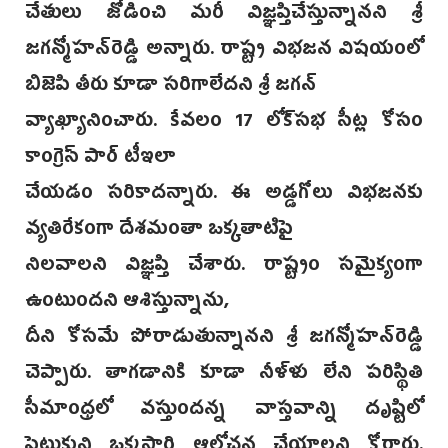
చేతులు జోడించి మరీ విజ్ఞప్తిచేస్తున్నానని శ్రీ
జగన్మోహన్‌రెడ్డి అన్నారు. రాష్ట్ర విభజన విషయంలో
బిజెపి తీరు కూడా సరిగాలేదని శ్రీ జగన్
‌వ్యాఖ్యానించారు. కేవలం 17 లోక్‌సభ సీట్ల కోసం
కాంగ్రెస్‌ పార్ టీఇలా
చేయడం సరికాదన్నారు. ఈ అడ్డగోలు విభజనకు
వ్యతిరేకంగా దేశమంతా ఒక్కతాటిపై
నిలవాలని విజ్ఞప్తి చేశారు. రాష్ట్రం సమైక్యంగా
ఉంటుందని ఆశిస్తున్నాను,
దీని కోసమే పోరాడుతున్నానని శ్రీ జగన్మోహన్‌రెడ్డి
చెప్పారు. తాగడానికి కూడా నీళ్ళు లేని పరిస్థితి
సీమాంధ్రలో వస్తుందన్న వాస్తవాన్ని దృష్టిలో
పెట్టుకుని ఒక్కసారి ఆలోచన చేయాలని కోరారు.