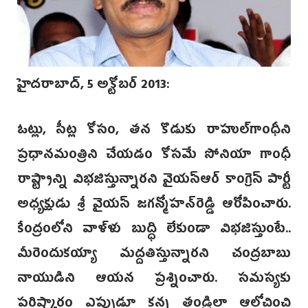
హైదరాబాద్, 5 అక్టోబర్ 2013:
ఓట్లు, సీట్ల కోసం, తన కొడుకు రాహుల్‌గాంధీని
ప్రధానమంత్రిని చేయడం కోసమే సోనియా గాంధీ
రాష్ట్రాన్ని విభజిస్తున్నారని వైయస్ఆర్‌ కాంగ్రెస్‌ పార్టీ
అధ్యక్షుడు శ్రీ వైయస్‌ జగన్మోహన్‌రెడ్డి ఆరోపించారు.
కేంద్రంలోని వాళ్ళు బుద్ధి లేకుండా విభజిస్తుంటే..
మీరెందుకయ్యా మద్దతిస్తున్నారని చంద్రబాబు
నాయుడిని ఆయన ప్రశ్నించారు. సమస్యకు
పరిష్కారం ఎప్పుడూ కన్న తండ్రిలా ఆలోచించి