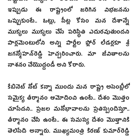
ఇప్పుడు ఈ రాష్ట్రంలో జరిగిన విభజనను
ఒప్పుకుంటే.. ఓట్లు, సీట్ల కోసం మన దేశాన్నే
ముక్కలు ముక్కలు చేసే పరిస్థితి ఎదురవుతుందని
పార్లమెంటులోని అన్ని పార్టీల ఫ్లోర్‌ లీడర్లకూ శ్రీ
జగన్మోహన్‌రెడ్డి హెచ్చరించారు. మా జీవితాలను
నాశనం చేయొద్దండీ అని కోరారు.
కేబినెట్‌ నోట్‌ కన్నా ముందు మన రాష్ట్ర అసెంబ్లీలో
సమైక్య తీర్మానం ఆమోదించి ఉంటే.. దేశం మొత్తం
చూసేదని.. ప్రజల మనోభావాలను ప్రతిస్పందిస్తూ..
తీర్మానం చేసి ఉంటే.. ఈ సమస్య దేశం మొత్తానికి
తెలిసేది అన్నారు. ముఖ్యమంత్రి కిరణ్ కుమా‌ర్‌రెడ్డి