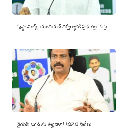
కృష్ణా మిల్క్‌ యూనియన్‌ నిర్వీర్యానికి ప్రభుత్వం కుట్ర
వైయ‌స్ జగన్‌ ను తిట్టడానికే కేబినెట్‌ భేటీలు