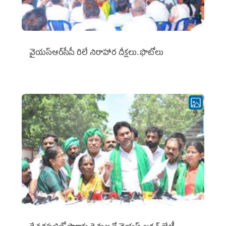
వైయ‌స్ఆర్‌సీపీ రిలే నిరాహార దీక్షలు..ఫొటోలు