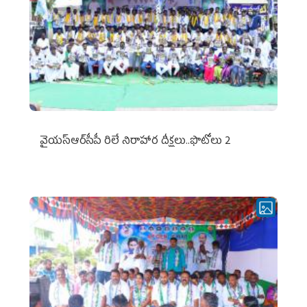
వైయ‌స్ఆర్‌సీపీ రిలే నిరాహార దీక్షలు..ఫొటోలు 2