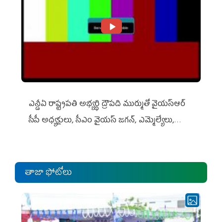
ఎన్డీఏ రాష్ట్ర‌ప‌తి అభ్య‌ర్థి ద్రౌప‌ది ముర్ముతో వైయ‌స్ఆర్
సీపీ అధ్య‌క్షులు, సీఎం వైయ‌స్ జ‌గ‌న్, ఎమ్మెల్యేలు,
ఎంపీల స‌మావేశం
తాజా ఫోటోలు