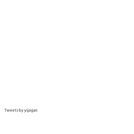
Tweets by ysjagan