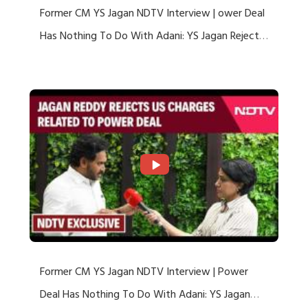
Former CM YS Jagan NDTV Interview | ower Deal
Has Nothing To Do With Adani: YS Jagan Rejects
US Charges
Former CM YS Jagan NDTV Interview | Power
Deal Has Nothing To Do With Adani: YS Jagan