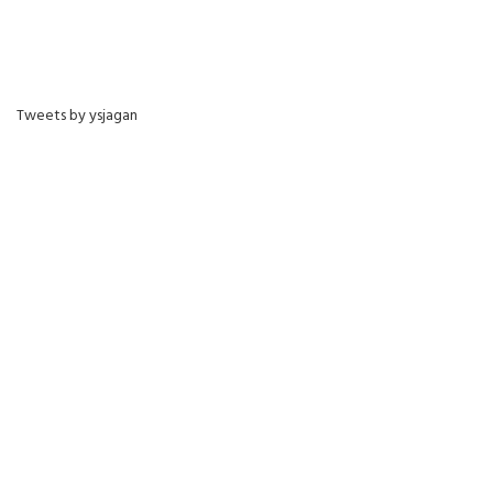
Tweets by ysjagan